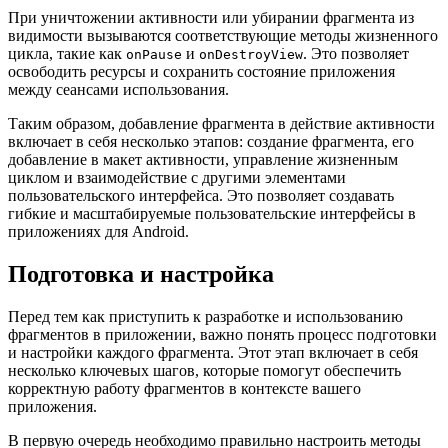
При уничтожении активности или убирании фрагмента из
видимости вызываются соответствующие методы жизненного
цикла, такие как
и
. Это позволяет
onPause
onDestroyView
освободить ресурсы и сохранить состояние приложения
между сеансами использования.
Таким образом, добавление фрагмента в действие активности
включает в себя несколько этапов: создание фрагмента, его
добавление в макет активности, управление жизненным
циклом и взаимодействие с другими элементами
пользовательского интерфейса. Это позволяет создавать
гибкие и масштабируемые пользовательские интерфейсы в
приложениях для Android.
Подготовка и настройка
Перед тем как приступить к разработке и использованию
фрагментов в приложении, важно понять процесс подготовки
и настройки каждого фрагмента. Этот этап включает в себя
несколько ключевых шагов, которые помогут обеспечить
корректную работу фрагментов в контексте вашего
приложения.
В первую очередь необходимо правильно настроить методы