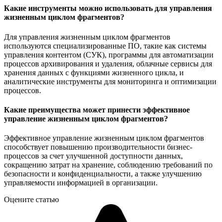
Какие инструменты можно использовать для управления
жизненным циклом фрагментов?
Для управления жизненным циклом фрагментов
используются специализированные ПО, такие как системы
управления контентом (СУК), программы для автоматизации
процессов архивирования и удаления, облачные сервисы для
хранения данных с функциями жизненного цикла, и
аналитические инструменты для мониторинга и оптимизации
процессов.
Какие преимущества может принести эффективное
управление жизненным циклом фрагментов?
Эффективное управление жизненным циклом фрагментов
способствует повышению производительности бизнес-
процессов за счет улучшенной доступности данных,
сокращению затрат на хранение, соблюдению требований по
безопасности и конфиденциальности, а также улучшению
управляемости информацией в организации.
Оцените статью