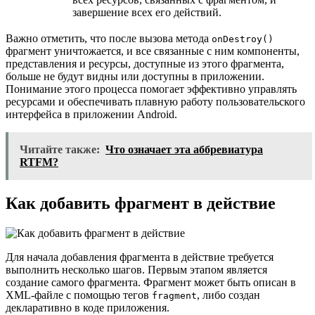
завершение всех его действий.
Важно отметить, что после вызова метода
onDestroy()
фрагмент уничтожается, и все связанные с ним компоненты,
представления и ресурсы, доступные из этого фрагмента,
больше не будут видны или доступны в приложении.
Понимание этого процесса помогает эффективно управлять
ресурсами и обеспечивать плавную работу пользовательского
интерфейса в приложении Android.
Читайте также:
Что означает эта аббревиатура
RTFM?
Как добавить фрагмент в действие
Для начала добавления фрагмента в действие требуется
выполнить несколько шагов. Первым этапом является
создание самого фрагмента. Фрагмент может быть описан в
XML-файле с помощью тегов
, либо создан
fragment
декларативно в коде приложения.