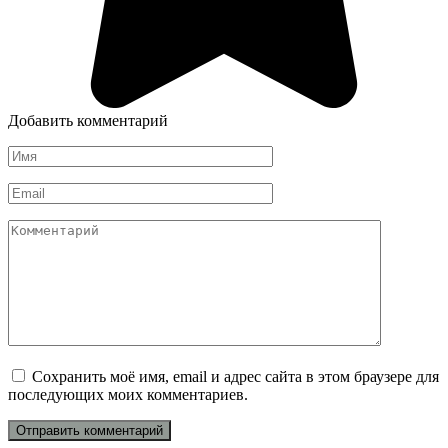
Добавить комментарий
Имя
*
Email
*
Комментарий
Сохранить моё имя, email и адрес сайта в этом браузере для
последующих моих комментариев.