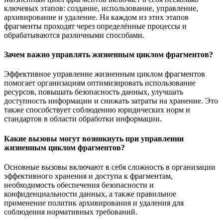
ключевых этапов: создание, использование, управление,
архивирование и удаление. На каждом из этих этапов
фрагменты проходят через определённые процессы и
обрабатываются различными способами.
Зачем важно управлять жизненным циклом фрагментов?
Эффективное управление жизненным циклом фрагментов
помогает организациям оптимизировать использование
ресурсов, повышать безопасность данных, улучшать
доступность информации и снижать затраты на хранение. Это
также способствует соблюдению юридических норм и
стандартов в области обработки информации.
Какие вызовы могут возникнуть при управлении
жизненным циклом фрагментов?
Основные вызовы включают в себя сложность в организации
эффективного хранения и доступа к фрагментам,
необходимость обеспечения безопасности и
конфиденциальности данных, а также правильное
применение политик архивирования и удаления для
соблюдения нормативных требований.