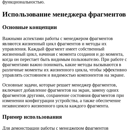
функциональностью.
Использование менеджера фрагментов
Основные концепции
Важными аспектами работы с менеджером фрагментов
являются жизненный цикл фрагментов и методы их
управления. Каждый фрагмент имеет собственный
жизненный цикл, начиная с момента создания и до момента,
когда он перестает быть видимым пользователю. При работе с
фрагментами важно понимать, какие методы вызываются в
различные моменты их жизненного цикла, чтобы эффективно
управлять состоянием и видимостью компонентов на экране.
Основные задачи, которые решает менеджер фрагментов,
включают добавление фрагментов на экран, замену одних
фрагментов другими, сохранение состояния фрагментов при
изменении конфигурации устройства, а также обеспечение
независимого жизненного цикла каждого фрагмента.
Пример использования
Для демонстрации работы с менеджером фрагментов