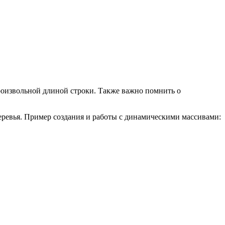
произвольной длиной строки. Также важно помнить о
еревья. Пример создания и работы с динамическими массивами: