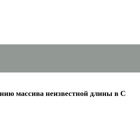
нию массива неизвестной длины в C