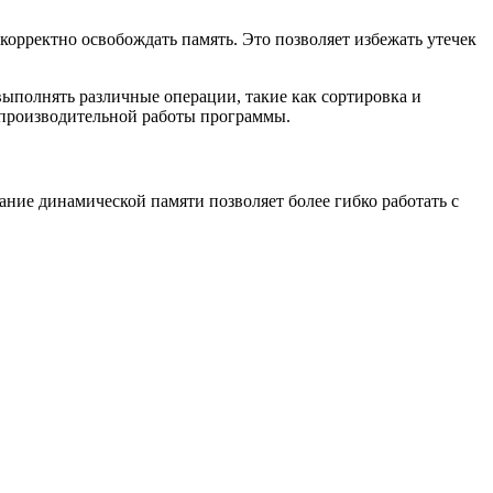
корректно освобождать память. Это позволяет избежать утечек
ыполнять различные операции, такие как сортировка и
 производительной работы программы.
ние динамической памяти позволяет более гибко работать с