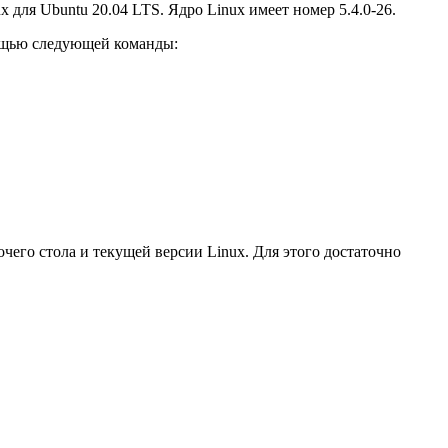
для Ubuntu 20.04 LTS. Ядро Linux имеет номер 5.4.0-26.
мощью следующей команды:
его стола и текущей версии Linux. Для этого достаточно