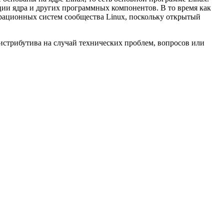
ции ядра и других программных компонентов. В то время как
ерационных систем сообщества Linux, поскольку открытый
истрибутива на случай технических проблем, вопросов или