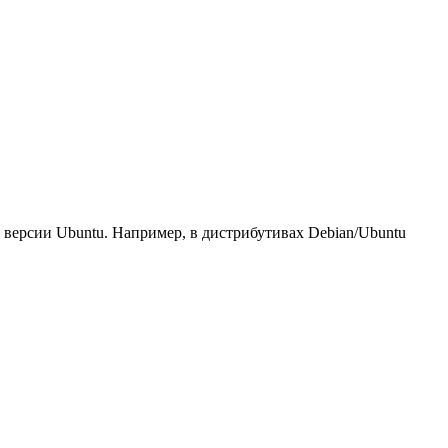
ей версии Ubuntu. Например, в дистрибутивах Debian/Ubuntu