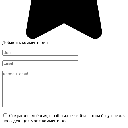
Добавить комментарий
Имя
*
Email
*
Комментарий
Сохранить моё имя, email и адрес сайта в этом браузере для
последующих моих комментариев.