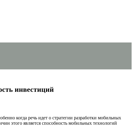
ость инвестиций
бенно когда речь идет о стратегии разработки мобильных
ичин этого является способность мобильных технологий