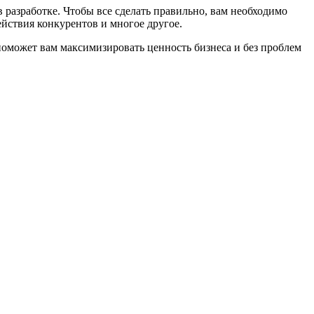
азработке. Чтобы все сделать правильно, вам необходимо
ствия конкурентов и многое другое.
поможет вам максимизировать ценность бизнеса и без проблем