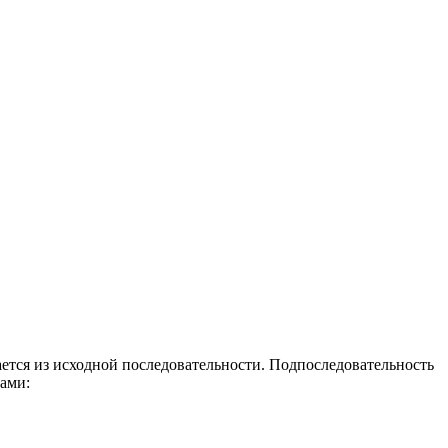
ется из исходной последовательности. Подпоследовательность
ами: