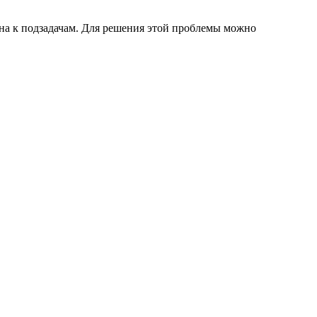
ена к подзадачам. Для решения этой проблемы можно