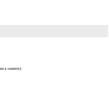
я к памяти):