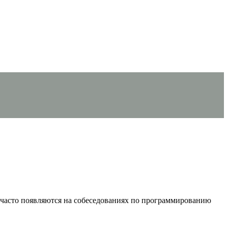
 часто появляются на собеседованиях по программированию