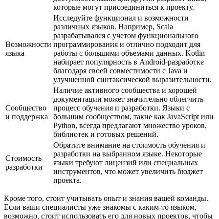
которые могут присоединиться к проекту.
Исследуйте функционал и возможности
различных языков. Например, Scala
разрабатывался с учетом функционального
Возможности
программирования и отлично подходит для
языка
работы с большими объемами данных. Kotlin
набирает популярность в Android-разработке
благодаря своей совместимости с Java и
улучшенной синтаксической выразительности.
Наличие активного сообщества и хорошей
документации может значительно облегчить
Сообщество
процесс обучения и разработки. Языки с
и поддержка
большим сообществом, такие как JavaScript или
Python, всегда предлагают множество уроков,
библиотек и готовых решений.
Обратите внимание на стоимость обучения и
разработки на выбранном языке. Некоторые
Стоимость
языки требуют лицензий или специальных
разработки
инструментов, что может увеличить бюджет
проекта.
Кроме того, стоит учитывать опыт и знания вашей команды.
Если ваши специалисты уже знакомы с каким-то языком,
возможно, стоит использовать его для новых проектов, чтобы