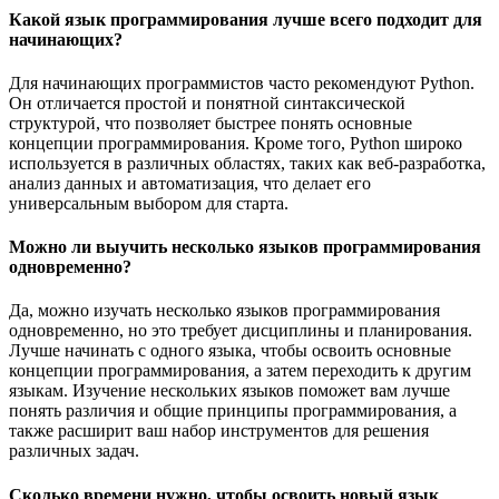
Какой язык программирования лучше всего подходит для
начинающих?
Для начинающих программистов часто рекомендуют Python.
Он отличается простой и понятной синтаксической
структурой, что позволяет быстрее понять основные
концепции программирования. Кроме того, Python широко
используется в различных областях, таких как веб-разработка,
анализ данных и автоматизация, что делает его
универсальным выбором для старта.
Можно ли выучить несколько языков программирования
одновременно?
Да, можно изучать несколько языков программирования
одновременно, но это требует дисциплины и планирования.
Лучше начинать с одного языка, чтобы освоить основные
концепции программирования, а затем переходить к другим
языкам. Изучение нескольких языков поможет вам лучше
понять различия и общие принципы программирования, а
также расширит ваш набор инструментов для решения
различных задач.
Сколько времени нужно, чтобы освоить новый язык