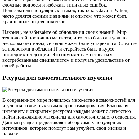
сложные вопросы и избежать типичных ошибок.
Пользователи популярных языков, таких как Java и Python,
часто делятся своими знаниями и опытом, что может быть
крайне полезно для новичков.
Наконец, не забывайте об обновлении своих знаний. Мир
технологий постоянно меняется, и то, что было актуально
несколько лет назад, сегодня может быть устаревшим. Следите
за новостями в области IT и старайтесь быть в курсе
последних тенденций. Это поможет вам оставаться
востребованным специалистом и получать удовольствие от
своей работы.
Ресурсы для самостоятельного изучения
В современном мире появилось множество возможностей для
изучения различных языков программирования. Благодаря
интернету и открытым ресурсам каждый может с легкостью
найти подходящие материалы для самостоятельного освоения.
Данный раздел предоставляет обзор самых популярных
источников, которые помогут вам углубить свои знания и
навыки.