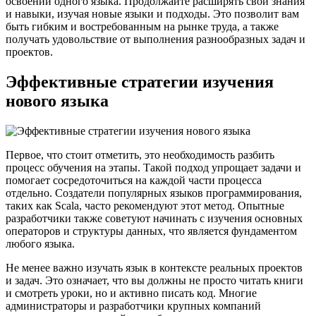
освоении одного языка. Продолжайте расширять свои знания
и навыки, изучая новые языки и подходы. Это позволит вам
быть гибким и востребованным на рынке труда, а также
получать удовольствие от выполнения разнообразных задач и
проектов.
Эффективные стратегии изучения
нового языка
Первое, что стоит отметить, это необходимость разбить
процесс обучения на этапы. Такой подход упрощает задачи и
помогает сосредоточиться на каждой части процесса
отдельно. Создатели популярных языков программирования,
таких как Scala, часто рекомендуют этот метод. Опытные
разработчики также советуют начинать с изучения основных
операторов и структуры данных, что является фундаментом
любого языка.
Не менее важно изучать язык в контексте реальных проектов
и задач. Это означает, что вы должны не просто читать книги
и смотреть уроки, но и активно писать код. Многие
администраторы и разработчики крупных компаний