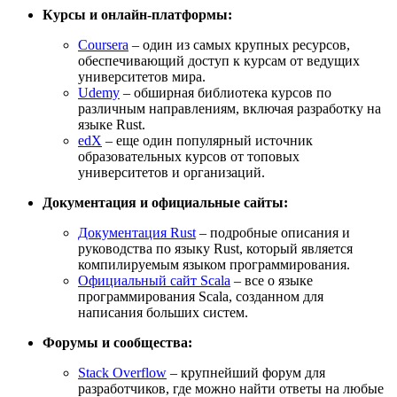
Курсы и онлайн-платформы:
Coursera
– один из самых крупных ресурсов,
обеспечивающий доступ к курсам от ведущих
университетов мира.
Udemy
– обширная библиотека курсов по
различным направлениям, включая разработку на
языке Rust.
edX
– еще один популярный источник
образовательных курсов от топовых
университетов и организаций.
Документация и официальные сайты:
Документация Rust
– подробные описания и
руководства по языку Rust, который является
компилируемым языком программирования.
Официальный сайт Scala
– все о языке
программирования Scala, созданном для
написания больших систем.
Форумы и сообщества:
Stack Overflow
– крупнейший форум для
разработчиков, где можно найти ответы на любые