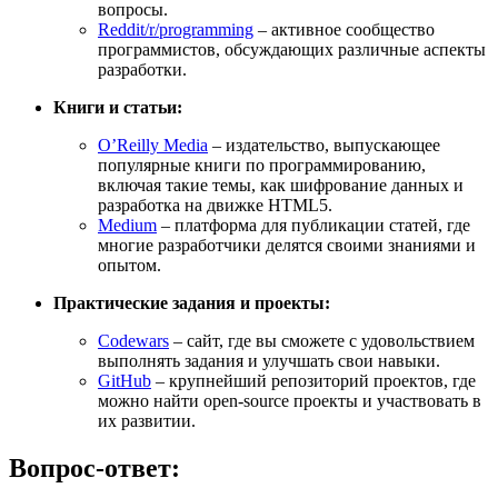
вопросы.
Reddit/r/programming
– активное сообщество
программистов, обсуждающих различные аспекты
разработки.
Книги и статьи:
O’Reilly Media
– издательство, выпускающее
популярные книги по программированию,
включая такие темы, как шифрование данных и
разработка на движке HTML5.
Medium
– платформа для публикации статей, где
многие разработчики делятся своими знаниями и
опытом.
Практические задания и проекты:
Codewars
– сайт, где вы сможете с удовольствием
выполнять задания и улучшать свои навыки.
GitHub
– крупнейший репозиторий проектов, где
можно найти open-source проекты и участвовать в
их развитии.
Вопрос-ответ: