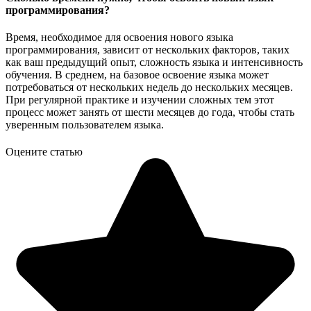
программирования?
Время, необходимое для освоения нового языка
программирования, зависит от нескольких факторов, таких
как ваш предыдущий опыт, сложность языка и интенсивность
обучения. В среднем, на базовое освоение языка может
потребоваться от нескольких недель до нескольких месяцев.
При регулярной практике и изучении сложных тем этот
процесс может занять от шести месяцев до года, чтобы стать
уверенным пользователем языка.
Оцените статью