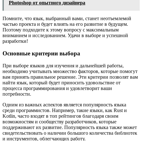
Photoshop от опытного дизайнера
Помните, что язык, выбранный вами, станет неотъемлемой
частью проекта и будет влиять на его развитие в будущем.
Поэтому подходите к этому вопросу с максимальным
вниманием и исследованием. Удачи в выборе и успешной
разработки!
Основные критерии выбора
При выборе языков для изучения и дальнейшей работы,
необходимо учитывать множество факторов, которые помогут
вам принять правильное решение. Эти критерии позволят вам
найти язык, который будет приносить удовольствие от
процесса программирования и удовлетворит ваши
потребности.
Одним из важных аспектов является популярность языка
среди программистов. Например, такие языки, как Rust и
Kotlin, часто входят в топ рейтингов благодаря своим
возможностям и сообществу разработчиков, которые
поддерживают их развитие. Популярность языка также может
свидетельствовать о наличии большого количества библиотек
и инструментов, облегчающих работу.