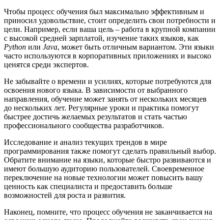
Чтобы процесс обучения был максимально эффективным и
приносил удовольствие, стоит определить свои потребности и
цели. Например, если ваша цель – работа в крупной компании
с высокой средней зарплатой, изучение таких языков, как
Python
или
Java
, может быть отличным вариантом. Эти языки
часто используются в корпоративных приложениях и высоко
ценятся среди экспертов.
Не забывайте о времени и усилиях, которые потребуются для
освоения нового языка. В зависимости от выбранного
направления, обучение может занять от нескольких месяцев
до нескольких лет. Регулярные уроки и практика помогут
быстрее достичь желаемых результатов и стать частью
профессионального сообщества разработчиков.
Исследование и анализ текущих трендов в мире
программирования также помогут сделать правильный выбор.
Обратите внимание на языки, которые быстро развиваются и
имеют большую аудиторию пользователей. Своевременное
переключение на новые технологии может повысить вашу
ценность как специалиста и предоставить больше
возможностей для роста и развития.
Наконец, помните, что процесс обучения не заканчивается на