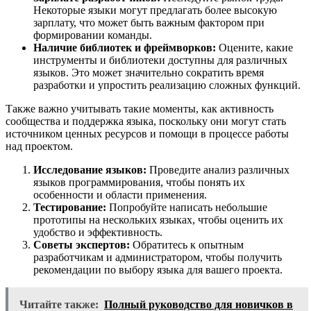
Некоторые языки могут предлагать более высокую
зарплату, что может быть важным фактором при
формировании команды.
Наличие библиотек и фреймворков:
Оцените, какие
инструменты и библиотеки доступны для различных
языков. Это может значительно сократить время
разработки и упростить реализацию сложных функций.
Также важно учитывать такие моменты, как активность
сообщества и поддержка языка, поскольку они могут стать
источником ценных ресурсов и помощи в процессе работы
над проектом.
Исследование языков:
Проведите анализ различных
языков программирования, чтобы понять их
особенности и области применения.
Тестирование:
Попробуйте написать небольшие
прототипы на нескольких языках, чтобы оценить их
удобство и эффективность.
Советы экспертов:
Обратитесь к опытным
разработчикам и администратором, чтобы получить
рекомендации по выбору языка для вашего проекта.
Читайте также:
Полный руководство для новичков в