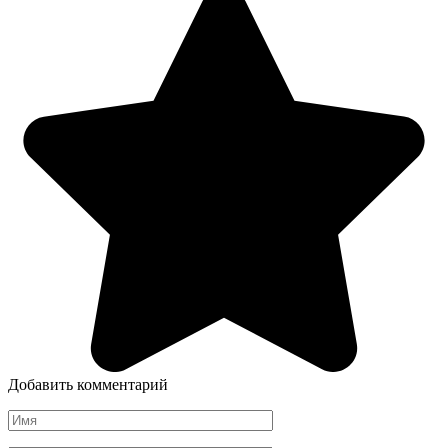
Добавить комментарий
Имя
*