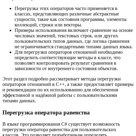
Перегрузка этих операторов часто применяется в
классах, представляющих различные абстрактные
сущности, такие как состояния программы, элементы
коллекций, строки или векторы.
Примеры использования включают сравнение на основе
числовых значений, текстовых строк, или других
пользовательских типов данных, где логика сравнения
не ограничивается стандартными типами данных языка.
Для перегрузки операторов отношений необходимо
определить соответствующие методы в классе, что
позволяет контролировать результат сравнения в
зависимости от внутреннего состояния объектов.
Этот раздел подробно рассматривает методы перегрузки
операторов отношений в C++, а также предоставляет примеры
и рекомендации по их использованию для обеспечения
эффективной и надёжной работы с пользовательскими
типами данных.
Перегрузка оператора равенства
В языке программирования C# существует возможность
перегрузки оператора равенства для пользовательских
классов. Это позволяет разработчикам определять