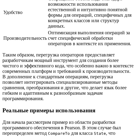
возможности использования
естественной и интуитивно понятной
Удобство
формы для операций, специфичных для
конкретных классов или структур
данных.
Оптимизация выполнения операций за
Производительность
счет специфической обработки
операторов в контексте их применения.
Таким образом, перегрузка операторов предоставляет
разработчикам мощный инструмент для создания более
чистого и эффективного кода, что особенно важно в контексте
современных платформ и требований к производительности.
В дополнение к стандартным операциям, перегрузка
позволяет интегрировать специализированные методы
сравнения, преобразования и другие, что делает язык более
гибким и адаптивным к разнообразным задачам
программирования.
Реальные примеры использования
Для начала рассмотрим пример из области разработки
программного обеспечения в Pearson. В этом случае был
переопределен метод
для класса
, что
CompareTo
State