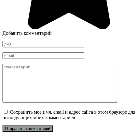
Добавить комментарий
Имя
*
Email
*
Комментарий
Сохранить моё имя, email и адрес сайта в этом браузере для
последующих моих комментариев.