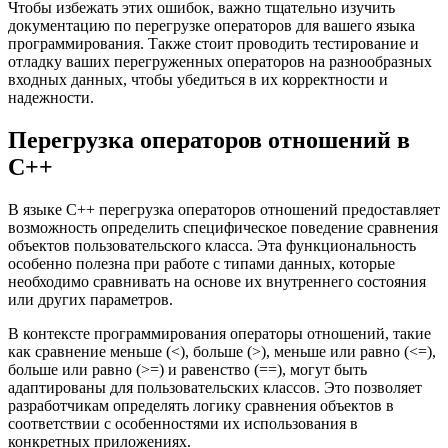
Чтобы избежать этих ошибок, важно тщательно изучить
документацию по перегрузке операторов для вашего языка
программирования. Также стоит проводить тестирование и
отладку ваших перегруженных операторов на разнообразных
входных данных, чтобы убедиться в их корректности и
надежности.
Перегрузка операторов отношений в
C++
В языке C++ перегрузка операторов отношений предоставляет
возможность определить специфическое поведение сравнения
объектов пользовательского класса. Эта функциональность
особенно полезна при работе с типами данных, которые
необходимо сравнивать на основе их внутреннего состояния
или других параметров.
В контексте программирования операторы отношений, такие
как сравнение меньше (<), больше (>), меньше или равно (<=),
больше или равно (>=) и равенство (==), могут быть
адаптированы для пользовательских классов. Это позволяет
разработчикам определять логику сравнения объектов в
соответствии с особенностями их использования в
конкретных приложениях.