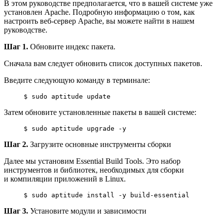
В этом руководстве предполагается, что в вашей системе уже
установлен Apache. Подробную информацию о том, как
настроить веб-сервер Apache, вы можете найти в нашем
руководстве.
Шаг 1.
Обновите индекс пакета.
Сначала вам следует обновить список доступных пакетов.
Введите следующую команду в терминале:
$ 
sudo
aptitude
 update
Затем обновите установленные пакеты в вашей системе:
$ 
sudo
aptitude
 upgrade -y
Шаг 2.
Загрузите основные инструменты сборки
Далее мы установим Essential Build Tools. Это набор
инструментов и библиотек, необходимых для сборки
и компиляции приложений в Linux.
$ 
sudo
aptitude
install
 -y build-essential
Шаг 3.
Установите модули и зависимости