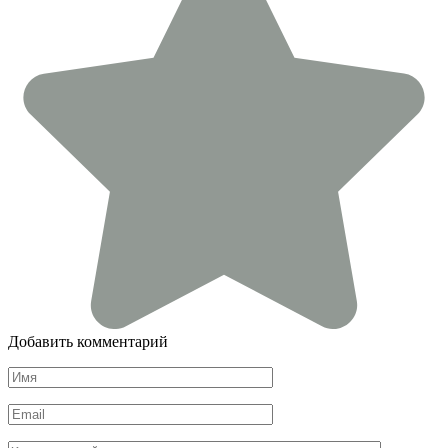
Добавить комментарий
Имя
*
Email
*