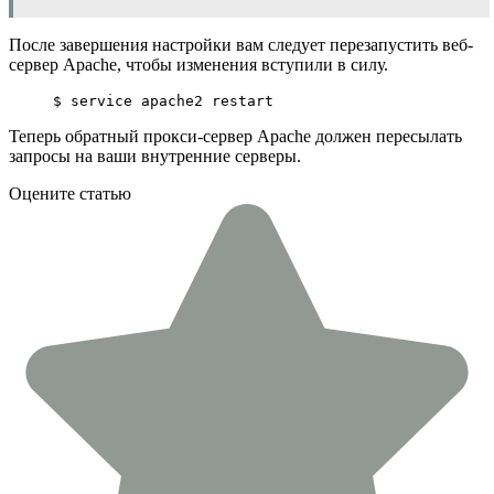
После завершения настройки вам следует перезапустить веб-
сервер Apache, чтобы изменения вступили в силу.
$ 
service
 apache2 restart
Теперь обратный прокси-сервер Apache должен пересылать
запросы на ваши внутренние серверы.
Оцените статью