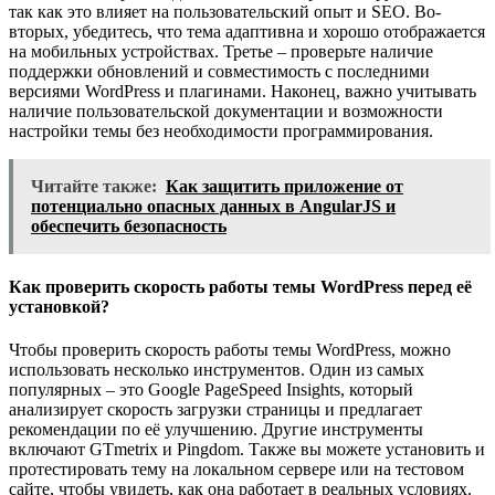
так как это влияет на пользовательский опыт и SEO. Во-
вторых, убедитесь, что тема адаптивна и хорошо отображается
на мобильных устройствах. Третье – проверьте наличие
поддержки обновлений и совместимость с последними
версиями WordPress и плагинами. Наконец, важно учитывать
наличие пользовательской документации и возможности
настройки темы без необходимости программирования.
Читайте также:
Как защитить приложение от
потенциально опасных данных в AngularJS и
обеспечить безопасность
Как проверить скорость работы темы WordPress перед её
установкой?
Чтобы проверить скорость работы темы WordPress, можно
использовать несколько инструментов. Один из самых
популярных – это Google PageSpeed Insights, который
анализирует скорость загрузки страницы и предлагает
рекомендации по её улучшению. Другие инструменты
включают GTmetrix и Pingdom. Также вы можете установить и
протестировать тему на локальном сервере или на тестовом
сайте, чтобы увидеть, как она работает в реальных условиях.