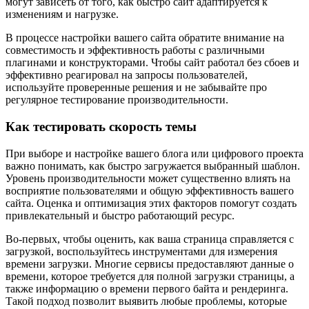
могут зависеть от того, как быстро сайт адаптируется к
изменениям и нагрузке.
В процессе настройки вашего сайта обратите внимание на
совместимость и эффективность работы с различными
плагинами и конструкторами. Чтобы сайт работал без сбоев и
эффективно реагировал на запросы пользователей,
используйте проверенные решения и не забывайте про
регулярное тестирование производительности.
Как тестировать скорость темы
При выборе и настройке вашего блога или цифрового проекта
важно понимать, как быстро загружается выбранный шаблон.
Уровень производительности может существенно влиять на
восприятие пользователями и общую эффективность вашего
сайта. Оценка и оптимизация этих факторов помогут создать
привлекательный и быстро работающий ресурс.
Во-первых, чтобы оценить, как ваша страница справляется с
загрузкой, воспользуйтесь инструментами для измерения
времени загрузки. Многие сервисы предоставляют данные о
времени, которое требуется для полной загрузки страницы, а
также информацию о времени первого байта и рендеринга.
Такой подход позволит выявить любые проблемы, которые