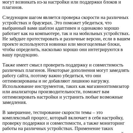
могут возникать из-за настройки или поддержки блоков и
плагинов.
Следующим шагом является проверка скорости на различных
устройствах и браузерах. Это поможет убедиться, что
выбранный вами шаблон адаптивен и одинаково хорошо
работает как на компьютере, так и на мобильных устройствах.
Не забудьте протестировать и различные версии, если в вашем
проекте используются новинки или многоцелевые блоки,
чтобы определить, насколько хорошо они интегрируются в
вашу продукцию.
Также имеет смысл проверить поддержку и совместимость
различных плагинов. Некоторые дополнения могут замедлять
работу сайта, поэтому важно убедиться, что они
оптимизированы и не добавляют лишнюю нагрузку.
Использование инструментов, таких как магазиноптимизатор
или анализаторы производительности, поможет вам
оптимизировать настройки и устранить любые возможные
замедления.
В завершение, тестирование скорости темы – это
комплексный процесс, который включает в себя настройку,
проверку поддержки и совместимости, а также мониторинг
работы на различных устройствах. Применение таких