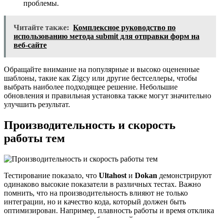
проблемы.
Читайте также:
Комплексное руководство по
использованию метода submit для отправки форм на
веб-сайте
Обращайте внимание на популярные и высоко оцененные
шаблоны, такие как Zigcy или другие бестселлеры, чтобы
выбрать наиболее подходящее решение. Небольшие
обновления и правильная установка также могут значительно
улучшить результат.
Производительность и скорость
работы тем
Тестирование показало, что
Ultahost
и
Dokan
демонстрируют
одинаково высокие показатели в различных тестах. Важно
помнить, что на производительность влияют не только
интеграции, но и качество кода, который должен быть
оптимизирован. Например, плавность работы и время отклика