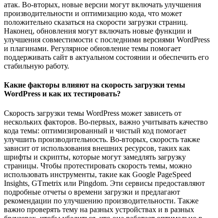
атак. Во-вторых, новые версии могут включать улучшения
производительности и оптимизацию кода, что может
положительно сказаться на скорости загрузки страниц.
Наконец, обновления могут включать новые функции и
улучшения совместимости с последними версиями WordPress
и плагинами. Регулярное обновление темы помогает
поддерживать сайт в актуальном состоянии и обеспечить его
стабильную работу.
Какие факторы влияют на скорость загрузки темы
WordPress и как их тестировать?
Скорость загрузки темы WordPress может зависеть от
нескольких факторов. Во-первых, важно учитывать качество
кода темы: оптимизированный и чистый код помогает
улучшить производительность. Во-вторых, скорость также
зависит от использования внешних ресурсов, таких как
шрифты и скрипты, которые могут замедлять загрузку
страницы. Чтобы протестировать скорость темы, можно
использовать инструменты, такие как Google PageSpeed
Insights, GTmetrix или Pingdom. Эти сервисы предоставляют
подробные отчеты о времени загрузки и предлагают
рекомендации по улучшению производительности. Также
важно проверять тему на разных устройствах и в разных