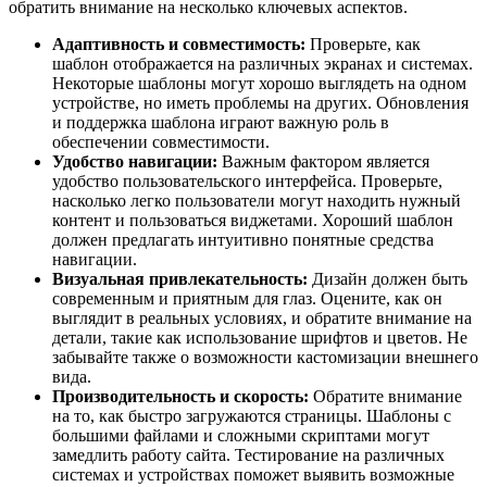
обратить внимание на несколько ключевых аспектов.
Адаптивность и совместимость:
Проверьте, как
шаблон отображается на различных экранах и системах.
Некоторые шаблоны могут хорошо выглядеть на одном
устройстве, но иметь проблемы на других. Обновления
и поддержка шаблона играют важную роль в
обеспечении совместимости.
Удобство навигации:
Важным фактором является
удобство пользовательского интерфейса. Проверьте,
насколько легко пользователи могут находить нужный
контент и пользоваться виджетами. Хороший шаблон
должен предлагать интуитивно понятные средства
навигации.
Визуальная привлекательность:
Дизайн должен быть
современным и приятным для глаз. Оцените, как он
выглядит в реальных условиях, и обратите внимание на
детали, такие как использование шрифтов и цветов. Не
забывайте также о возможности кастомизации внешнего
вида.
Производительность и скорость:
Обратите внимание
на то, как быстро загружаются страницы. Шаблоны с
большими файлами и сложными скриптами могут
замедлить работу сайта. Тестирование на различных
системах и устройствах поможет выявить возможные