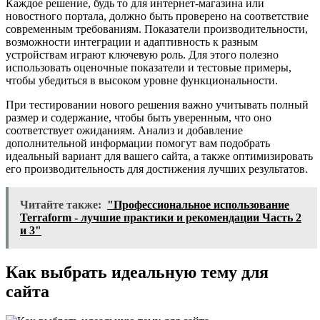
Каждое решение, будь то для интернет-магазина или
новостного портала, должно быть проверено на соответствие
современным требованиям. Показатели производительности,
возможности интеграции и адаптивность к разным
устройствам играют ключевую роль. Для этого полезно
использовать оценочные показатели и тестовые примеры,
чтобы убедиться в высоком уровне функциональности.
При тестировании нового решения важно учитывать полный
размер и содержание, чтобы быть уверенным, что оно
соответствует ожиданиям. Анализ и добавление
дополнительной информации помогут вам подобрать
идеальный вариант для вашего сайта, а также оптимизировать
его производительность для достижения лучших результатов.
Читайте также:
"Профессиональное использование
Terraform - лучшие практики и рекомендации Часть 2
и 3"
Как выбрать идеальную тему для
сайта