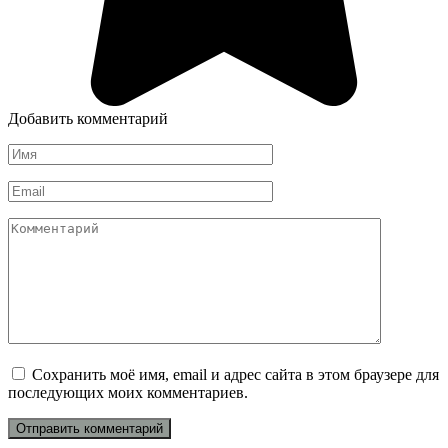
Добавить комментарий
Имя
*
Email
*
Комментарий
Сохранить моё имя, email и адрес сайта в этом браузере для
последующих моих комментариев.