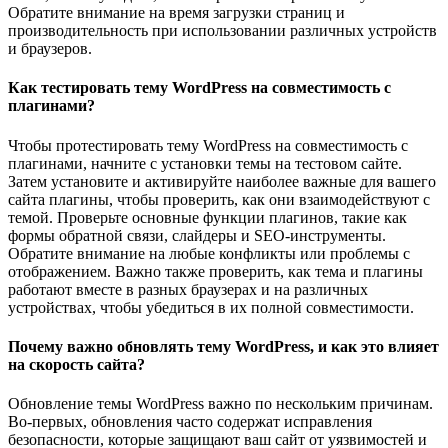
Обратите внимание на время загрузки страниц и
производительность при использовании различных устройств
и браузеров.
Как тестировать тему WordPress на совместимость с
плагинами?
Чтобы протестировать тему WordPress на совместимость с
плагинами, начните с установки темы на тестовом сайте.
Затем установите и активируйте наиболее важные для вашего
сайта плагины, чтобы проверить, как они взаимодействуют с
темой. Проверьте основные функции плагинов, такие как
формы обратной связи, слайдеры и SEO-инструменты.
Обратите внимание на любые конфликты или проблемы с
отображением. Важно также проверить, как тема и плагины
работают вместе в разных браузерах и на различных
устройствах, чтобы убедиться в их полной совместимости.
Почему важно обновлять тему WordPress, и как это влияет
на скорость сайта?
Обновление темы WordPress важно по нескольким причинам.
Во-первых, обновления часто содержат исправления
безопасности, которые защищают ваш сайт от уязвимостей и