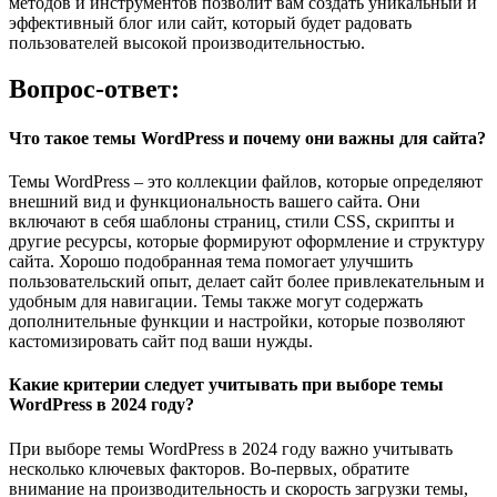
методов и инструментов позволит вам создать уникальный и
эффективный блог или сайт, который будет радовать
пользователей высокой производительностью.
Вопрос-ответ:
Что такое темы WordPress и почему они важны для сайта?
Темы WordPress – это коллекции файлов, которые определяют
внешний вид и функциональность вашего сайта. Они
включают в себя шаблоны страниц, стили CSS, скрипты и
другие ресурсы, которые формируют оформление и структуру
сайта. Хорошо подобранная тема помогает улучшить
пользовательский опыт, делает сайт более привлекательным и
удобным для навигации. Темы также могут содержать
дополнительные функции и настройки, которые позволяют
кастомизировать сайт под ваши нужды.
Какие критерии следует учитывать при выборе темы
WordPress в 2024 году?
При выборе темы WordPress в 2024 году важно учитывать
несколько ключевых факторов. Во-первых, обратите
внимание на производительность и скорость загрузки темы,