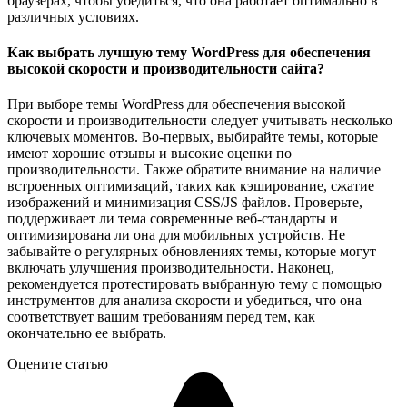
браузерах, чтобы убедиться, что она работает оптимально в
различных условиях.
Как выбрать лучшую тему WordPress для обеспечения
высокой скорости и производительности сайта?
При выборе темы WordPress для обеспечения высокой
скорости и производительности следует учитывать несколько
ключевых моментов. Во-первых, выбирайте темы, которые
имеют хорошие отзывы и высокие оценки по
производительности. Также обратите внимание на наличие
встроенных оптимизаций, таких как кэширование, сжатие
изображений и минимизация CSS/JS файлов. Проверьте,
поддерживает ли тема современные веб-стандарты и
оптимизирована ли она для мобильных устройств. Не
забывайте о регулярных обновлениях темы, которые могут
включать улучшения производительности. Наконец,
рекомендуется протестировать выбранную тему с помощью
инструментов для анализа скорости и убедиться, что она
соответствует вашим требованиям перед тем, как
окончательно ее выбрать.
Оцените статью