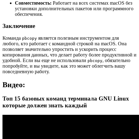
Совместимость:
Работает на всех системах macOS без
установки дополнительных пакетов или программного
обеспечения.
Заключение
Команда
является полезным инструментом для
pbcopy
любого, кто работает с командной строкой на macOS. Она
позволяет значительно упростить и ускорить процесс
копирования данных, что делает работу более продуктивной и
удобной. Если вы еще не использовали
, обязательно
pbcopy
попробуйте, и вы увидите, как это может облегчить вашу
повседневную работу.
Видео:
Топ 15 базовых команд терминала GNU Linux
которые должен знать каждый