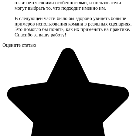
отличается своими особенностями, и пользователи
могут выбрать то, что подходит именно им.
В следующей части было бы здорово увидеть больше
примеров использования команд в реальных сценариях.
Это помогло бы понять, как их применять на практике.
Спасибо за вашу работу!
Оцените статью