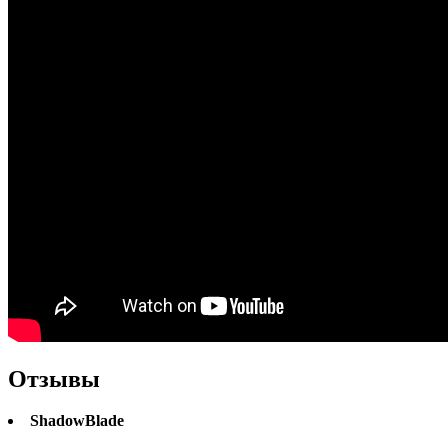
Отзывы
ShadowBlade