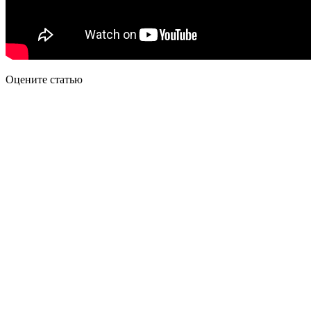
Оцените статью