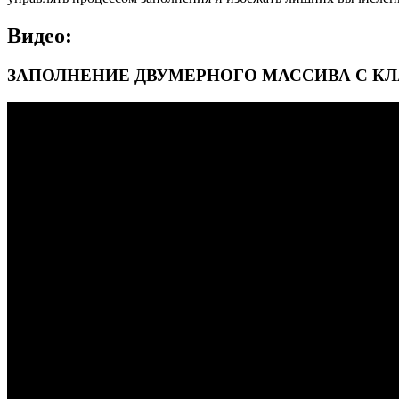
Видео:
ЗАПОЛНЕНИЕ ДВУМЕРНОГО МАССИВА С КЛАВ