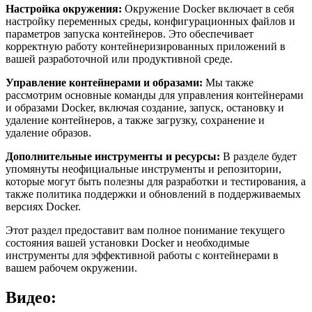
Настройка окружения:
Окружение Docker включает в себя
настройку переменных среды, конфигурационных файлов и
параметров запуска контейнеров. Это обеспечивает
корректную работу контейнеризированных приложений в
вашей разработочной или продуктивной среде.
Управление контейнерами и образами:
Мы также
рассмотрим основные команды для управления контейнерами
и образами Docker, включая создание, запуск, остановку и
удаление контейнеров, а также загрузку, сохранение и
удаление образов.
Дополнительные инструменты и ресурсы:
В разделе будет
упомянуты неофициальные инструменты и репозитории,
которые могут быть полезны для разработки и тестирования, а
также политика поддержки и обновлений в поддерживаемых
версиях Docker.
Этот раздел предоставит вам полное понимание текущего
состояния вашей установки Docker и необходимые
инструменты для эффективной работы с контейнерами в
вашем рабочем окружении.
Видео: