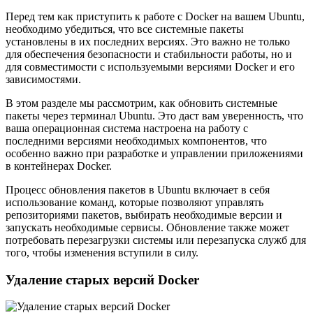
Перед тем как приступить к работе с Docker на вашем Ubuntu,
необходимо убедиться, что все системные пакеты
установлены в их последних версиях. Это важно не только
для обеспечения безопасности и стабильности работы, но и
для совместимости с используемыми версиями Docker и его
зависимостями.
В этом разделе мы рассмотрим, как обновить системные
пакеты через терминал Ubuntu. Это даст вам уверенность, что
ваша операционная система настроена на работу с
последними версиями необходимых компонентов, что
особенно важно при разработке и управлении приложениями
в контейнерах Docker.
Процесс обновления пакетов в Ubuntu включает в себя
использование команд, которые позволяют управлять
репозиториями пакетов, выбирать необходимые версии и
запускать необходимые сервисы. Обновление также может
потребовать перезагрузки системы или перезапуска служб для
того, чтобы изменения вступили в силу.
Удаление старых версий Docker