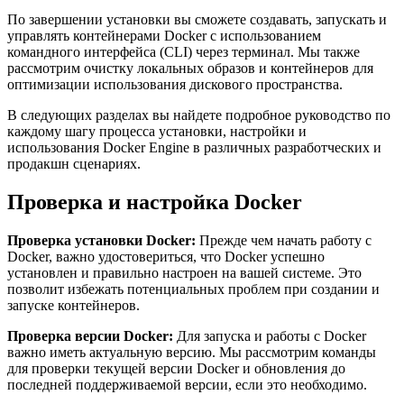
По завершении установки вы сможете создавать, запускать и
управлять контейнерами Docker с использованием
командного интерфейса (CLI) через терминал. Мы также
рассмотрим очистку локальных образов и контейнеров для
оптимизации использования дискового пространства.
В следующих разделах вы найдете подробное руководство по
каждому шагу процесса установки, настройки и
использования Docker Engine в различных разработческих и
продакшн сценариях.
Проверка и настройка Docker
Проверка установки Docker:
Прежде чем начать работу с
Docker, важно удостовериться, что Docker успешно
установлен и правильно настроен на вашей системе. Это
позволит избежать потенциальных проблем при создании и
запуске контейнеров.
Проверка версии Docker:
Для запуска и работы с Docker
важно иметь актуальную версию. Мы рассмотрим команды
для проверки текущей версии Docker и обновления до
последней поддерживаемой версии, если это необходимо.