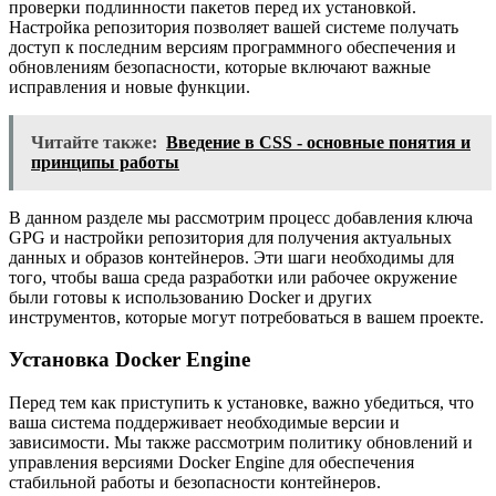
проверки подлинности пакетов перед их установкой.
Настройка репозитория позволяет вашей системе получать
доступ к последним версиям программного обеспечения и
обновлениям безопасности, которые включают важные
исправления и новые функции.
Читайте также:
Введение в CSS - основные понятия и
принципы работы
В данном разделе мы рассмотрим процесс добавления ключа
GPG и настройки репозитория для получения актуальных
данных и образов контейнеров. Эти шаги необходимы для
того, чтобы ваша среда разработки или рабочее окружение
были готовы к использованию Docker и других
инструментов, которые могут потребоваться в вашем проекте.
Установка Docker Engine
Перед тем как приступить к установке, важно убедиться, что
ваша система поддерживает необходимые версии и
зависимости. Мы также рассмотрим политику обновлений и
управления версиями Docker Engine для обеспечения
стабильной работы и безопасности контейнеров.