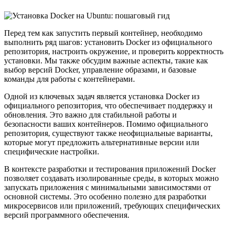
Перед тем как запустить первый контейнер, необходимо
выполнить ряд шагов: установить Docker из официального
репозитория, настроить окружение, и проверить корректность
установки. Мы также обсудим важные аспекты, такие как
выбор версий Docker, управление образами, и базовые
команды для работы с контейнерами.
Одной из ключевых задач является установка Docker из
официального репозитория, что обеспечивает поддержку и
обновления. Это важно для стабильной работы и
безопасности ваших контейнеров. Помимо официального
репозитория, существуют также неофициальные варианты,
которые могут предложить альтернативные версии или
специфические настройки.
В контексте разработки и тестирования приложений Docker
позволяет создавать изолированные среды, в которых можно
запускать приложения с минимальными зависимостями от
основной системы. Это особенно полезно для разработки
микросервисов или приложений, требующих специфических
версий программного обеспечения.