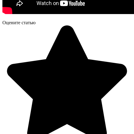
Оцените статью