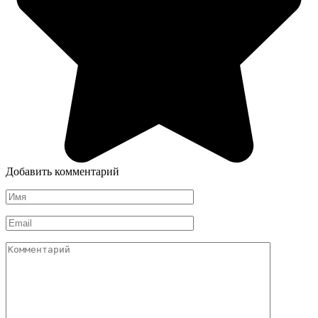
Добавить комментарий
Имя
*
Email
*
Комментарий