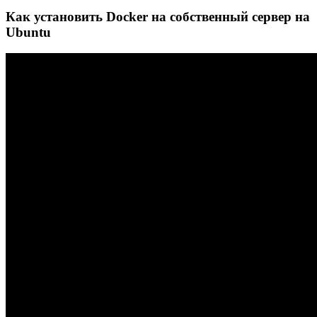
Как установить Docker на собственный сервер на
Ubuntu