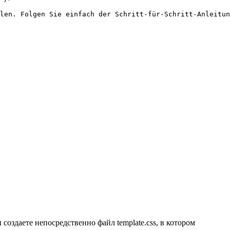
создаете непосредственно файл template.css, в котором