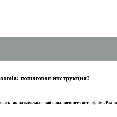
Joomla: пошаговая инструкция?
овать так называемые шаблоны внешнего интерфейса. Вы та