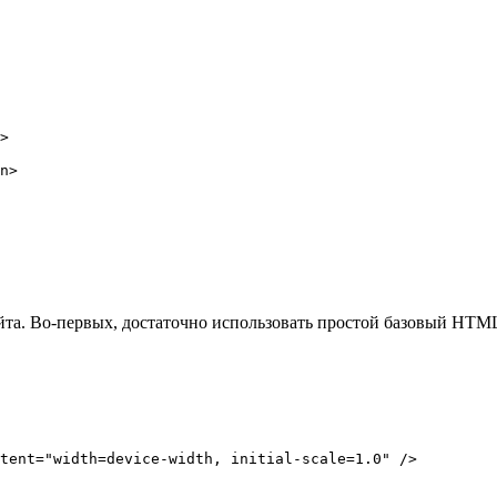
сайта. Во-первых, достаточно использовать простой базовый HTM