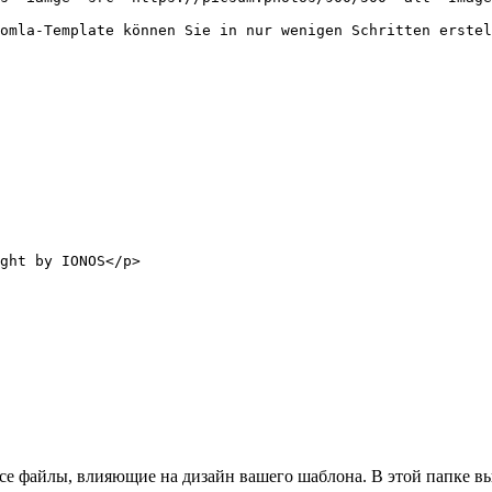
все файлы, влияющие на дизайн вашего шаблона. В этой папке вы 