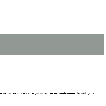
кже можете сами создавать такие шаблоны Joomla для