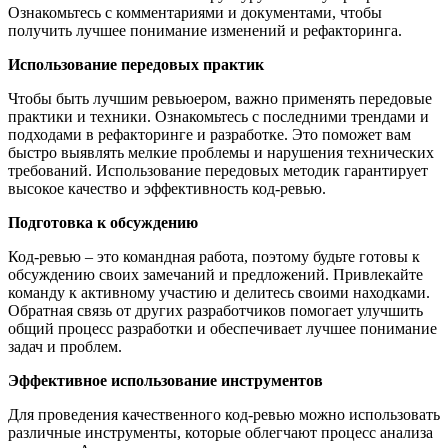
Ознакомьтесь с комментариями и документами, чтобы
получить лучшее понимание изменений и рефакторинга.
Использование передовых практик
Чтобы быть лучшим ревьюером, важно применять передовые
практики и техники. Ознакомьтесь с последними трендами и
подходами в рефакторинге и разработке. Это поможет вам
быстро выявлять мелкие проблемы и нарушения технических
требований. Использование передовых методик гарантирует
высокое качество и эффективность код-ревью.
Подготовка к обсуждению
Код-ревью – это командная работа, поэтому будьте готовы к
обсуждению своих замечаний и предложений. Привлекайте
команду к активному участию и делитесь своими находками.
Обратная связь от других разработчиков помогает улучшить
общий процесс разработки и обеспечивает лучшее понимание
задач и проблем.
Эффективное использование инструментов
Для проведения качественного код-ревью можно использовать
различные инструменты, которые облегчают процесс анализа