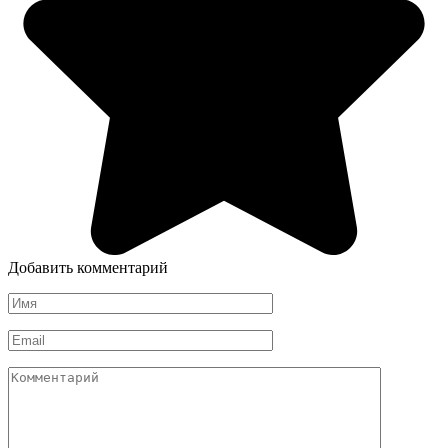
Добавить комментарий
Имя
*
Email
*
Комментарий