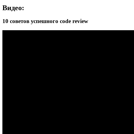
Видео:
10 советов успешного code review