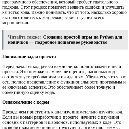
программного обеспечения, который требует тщательного
подхода. Этот процесс помогает выявить ошибки и улучшить
качество кода. Важно понимать, что от того, насколько хорошо
вы подготовитесь к код-ревью, зависит успех всего
мероприятия.
Читайте также:
Создание простой игры на Python для
новичков — подробное пошаговое руководство
Понимание задач проекта
Перед началом код-ревью важно четко понять задачи и цели
проекта. Это поможет вам лучше оценить, насколько код
соответствует требованиям и ожиданиям. Убедитесь, что у вас
есть полное представление о функциональности программы и
ее ключевых аспектах. Это обеспечивает более точную и
объективную оценку кода.
Ознакомление с кодом
Прежде чем приступить к анализу, внимательно изучите код.
Если вы новый разработчик в проекте, начните с изучения
основных паттернов и шаблонов, используемых в коде. Это
позволит вам легко понять структуру и логику программы.