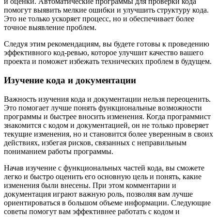
и оценки. Автоматические программы для проверки кода
помогут выявить мелкие ошибки и улучшить структуру кода.
Это не только ускоряет процесс, но и обеспечивает более
точное выявление проблем.
Следуя этим рекомендациям, вы будете готовы к проведению
эффективного код-ревью, которое улучшит качество вашего
проекта и поможет избежать технических проблем в будущем.
Изучение кода и документации
Важность изучения кода и документации нельзя переоценить.
Это помогает лучше понять функциональные возможности
программы и быстрее вносить изменения. Когда программист
знакомится с кодом и документацией, он не только проверяет
текущие изменения, но и становится более уверенным в своих
действиях, избегая рисков, связанных с неправильным
пониманием работы программы.
Начав изучение с функциональных частей кода, вы сможете
легко и быстро оценить его основную цель и понять, какие
изменения были внесены. При этом комментарии и
документация играют важную роль, позволяя вам лучше
ориентироваться в большом объеме информации. Следующие
советы помогут вам эффективнее работать с кодом и