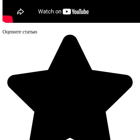
Оцените статью