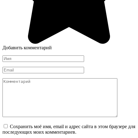
Добавить комментарий
Имя
*
Email
*
Комментарий
Сохранить моё имя, email и адрес сайта в этом браузере для
последующих моих комментариев.