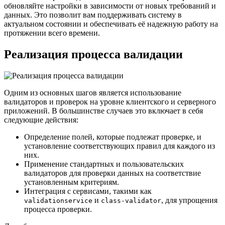
обновляйте настройки в зависимости от новых требований и
данных. Это позволит вам поддерживать систему в
актуальном состоянии и обеспечивать её надежную работу на
протяжении всего времени.
Реализация процесса валидации
Одним из основных шагов является использование
валидаторов и проверок на уровне клиентского и серверного
приложений. В большинстве случаев это включает в себя
следующие действия:
Определение полей, которые подлежат проверке, и
установление соответствующих правил для каждого из
них.
Применение стандартных и пользовательских
валидаторов для проверки данных на соответствие
установленным критериям.
Интеграция с сервисами, такими как
и
, для упрощения
validationservice
class-validator
процесса проверки.