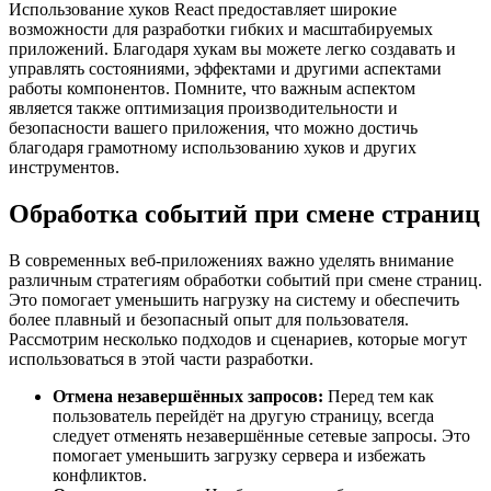
Использование хуков React предоставляет широкие
возможности для разработки гибких и масштабируемых
приложений. Благодаря хукам вы можете легко создавать и
управлять состояниями, эффектами и другими аспектами
работы компонентов. Помните, что важным аспектом
является также оптимизация производительности и
безопасности вашего приложения, что можно достичь
благодаря грамотному использованию хуков и других
инструментов.
Обработка событий при смене страниц
В современных веб-приложениях важно уделять внимание
различным стратегиям обработки событий при смене страниц.
Это помогает уменьшить нагрузку на систему и обеспечить
более плавный и безопасный опыт для пользователя.
Рассмотрим несколько подходов и сценариев, которые могут
использоваться в этой части разработки.
Отмена незавершённых запросов:
Перед тем как
пользователь перейдёт на другую страницу, всегда
следует отменять незавершённые сетевые запросы. Это
помогает уменьшить загрузку сервера и избежать
конфликтов.