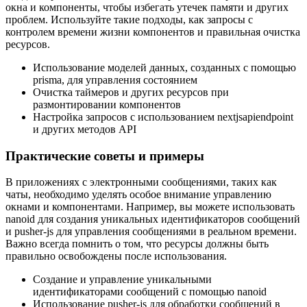
окна и компоненты, чтобы избегать утечек памяти и других
проблем. Используйте такие подходы, как запросы с
контролем времени жизни компонентов и правильная очистка
ресурсов.
Использование моделей данных, созданных с помощью
prisma, для управления состоянием
Очистка таймеров и других ресурсов при
размонтировании компонентов
Настройка запросов с использованием nextjsapiendpoint
и других методов API
Практические советы и примеры
В приложениях с электронными сообщениями, таких как
чаты, необходимо уделять особое внимание управлению
окнами и компонентами. Например, вы можете использовать
nanoid для создания уникальных идентификаторов сообщений
и pusher-js для управления сообщениями в реальном времени.
Важно всегда помнить о том, что ресурсы должны быть
правильно освобождены после использования.
Создание и управление уникальными
идентификаторами сообщений с помощью nanoid
Использование pusher-js для обработки сообщений в