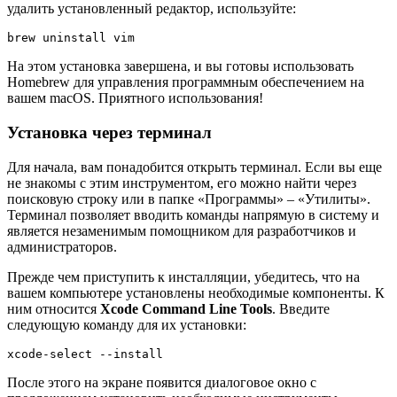
удалить установленный редактор, используйте:
brew uninstall vim
На этом установка завершена, и вы готовы использовать
Homebrew для управления программным обеспечением на
вашем macOS. Приятного использования!
Установка через терминал
Для начала, вам понадобится открыть терминал. Если вы еще
не знакомы с этим инструментом, его можно найти через
поисковую строку или в папке «Программы» – «Утилиты».
Терминал позволяет вводить команды напрямую в систему и
является незаменимым помощником для разработчиков и
администраторов.
Прежде чем приступить к инсталляции, убедитесь, что на
вашем компьютере установлены необходимые компоненты. К
ним относится
Xcode Command Line Tools
. Введите
следующую команду для их установки:
xcode-select --install
После этого на экране появится диалоговое окно с