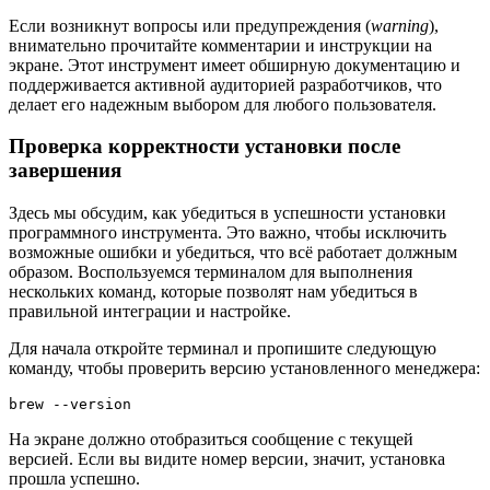
Если возникнут вопросы или предупреждения (
warning
),
внимательно прочитайте комментарии и инструкции на
экране. Этот инструмент имеет обширную документацию и
поддерживается активной аудиторией разработчиков, что
делает его надежным выбором для любого пользователя.
Проверка корректности установки после
завершения
Здесь мы обсудим, как убедиться в успешности установки
программного инструмента. Это важно, чтобы исключить
возможные ошибки и убедиться, что всё работает должным
образом. Воспользуемся терминалом для выполнения
нескольких команд, которые позволят нам убедиться в
правильной интеграции и настройке.
Для начала откройте терминал и пропишите следующую
команду, чтобы проверить версию установленного менеджера:
brew --version
На экране должно отобразиться сообщение с текущей
версией. Если вы видите номер версии, значит, установка
прошла успешно.