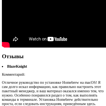
Отзывы
BlazeKnight
Комментарий:
Отличное руководство по установке Homebrew на macOS! Я
сам долго искал информацию, как правильно настроить этот
пакетный менеджер, и ваш материал оказался именно тем, что
нужно. Особенно понравился раздел о том, как выполнять
команды в терминале. Установка Homebrew действительно
проста, если следовать инструкциям, приведённым здесь.