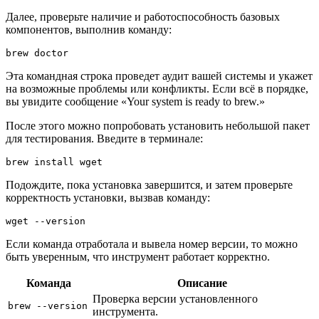
Далее, проверьте наличие и работоспособность базовых
компонентов, выполнив команду:
brew doctor
Эта командная строка проведет аудит вашей системы и укажет
на возможные проблемы или конфликты. Если всё в порядке,
вы увидите сообщение «Your system is ready to brew.»
После этого можно попробовать установить небольшой пакет
для тестирования. Введите в терминале:
brew install wget
Подождите, пока установка завершится, и затем проверьте
корректность установки, вызвав команду:
wget --version
Если команда отработала и вывела номер версии, то можно
быть уверенным, что инструмент работает корректно.
Команда
Описание
Проверка версии установленного
brew --version
инструмента.