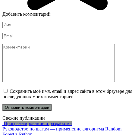
Добавить комментарий
Имя
*
Email
*
Комментарий
Сохранить моё имя, email и адрес сайта в этом браузере для
последующих моих комментариев.
Свежие публикации
Программирование и разработка
Руководство по шагам — применение алгоритма Random
Forest в Python