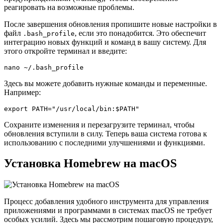
реагировать на возможные проблемы.
После завершения обновления пропишите новые настройки в
файл
, если это понадобится. Это обеспечит
.bash_profile
интеграцию новых функций и команд в вашу систему. Для
этого откройте терминал и введите:
nano ~/.bash_profile
Здесь вы можете добавить нужные команды и переменные.
Например:
export PATH="/usr/local/bin:$PATH"
Сохраните изменения и перезагрузите терминал, чтобы
обновления вступили в силу. Теперь ваша система готова к
использованию с последними улучшениями и функциями.
Установка Homebrew на macOS
Процесс добавления удобного инструмента для управления
приложениями и программами в системах macOS не требует
особых усилий. Здесь мы рассмотрим пошаговую процедуру,