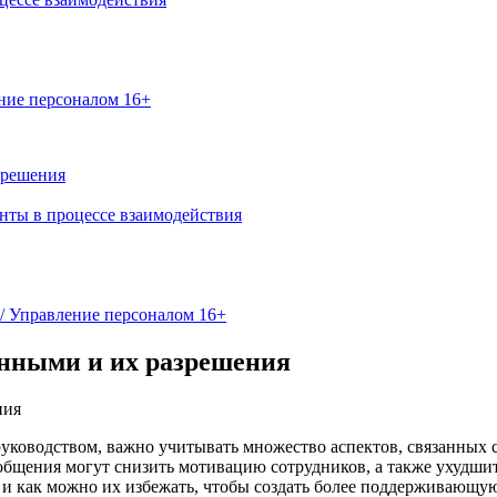
ение персоналом 16+
зрешения
нты в процессе взаимодействия
 / Управление персоналом 16+
нными и их разрешения
руководством, важно учитывать множество аспектов, связанных
бщения могут снизить мотивацию сотрудников, а также ухудшит
и как можно их избежать, чтобы создать более поддерживающу