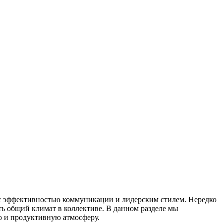
 с эффективностью коммуникации и лидерским стилем. Нередко
ь общий климат в коллективе. В данном разделе мы
ю и продуктивную атмосферу.