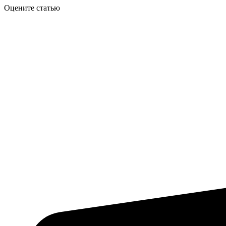
Оцените статью