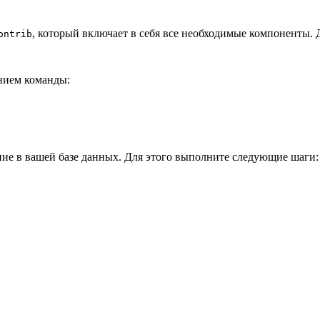
, который включает в себя все необходимые компоненты.
ontrib
анием команды:
ие в вашей базе данных. Для этого выполните следующие шаги: