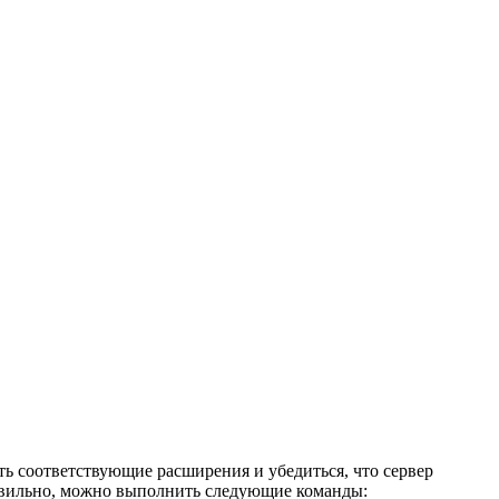
ь соответствующие расширения и убедиться, что сервер
равильно, можно выполнить следующие команды: