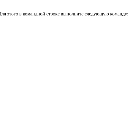
 Для этого в командной строке выполните следующую команду: