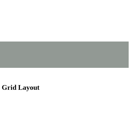
 Grid Layout