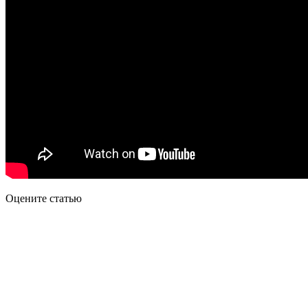
Оцените статью