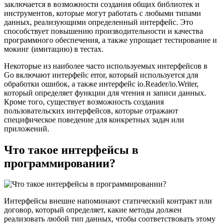
заключается в возможности создания общих библиотек и
инструментов, которые могут работать с любыми типами
данных, реализующими определенный интерфейс. Это
способствует повышению производительности и качества
программного обеспечения, а также упрощает тестирование и
мокинг (имитацию) в тестах.
Некоторые из наиболее часто используемых интерфейсов в
Go включают интерфейс error, который используется для
обработки ошибок, а также интерфейс io.Reader/io.Writer,
который определяет функции для чтения и записи данных.
Кроме того, существует возможность создания
пользовательских интерфейсов, которые отражают
специфическое поведение для конкретных задач или
приложений.
Что такое интерфейсы в
программировании?
Интерфейсы внешне напоминают статический контракт или
договор, который определяет, какие методы должен
реализовать любой тип данных, чтобы соответствовать этому