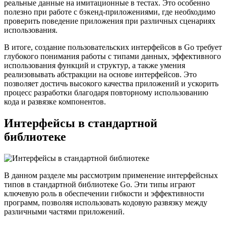
реальные данные на имитационные в тестах. Это особенно
полезно при работе с бэкенд-приложениями, где необходимо
проверить поведение приложения при различных сценариях
использования.
В итоге, создание пользовательских интерфейсов в Go требует
глубокого понимания работы с типами данных, эффективного
использования функций и структур, а также умения
реализовывать абстракции на основе интерфейсов. Это
позволяет достичь высокого качества приложений и ускорить
процесс разработки благодаря повторному использованию
кода и развязке компонентов.
Интерфейсы в стандартной
библиотеке
В данном разделе мы рассмотрим применение интерфейсных
типов в стандартной библиотеке Go. Эти типы играют
ключевую роль в обеспечении гибкости и эффективности
программ, позволяя использовать кодовую развязку между
различными частями приложений.