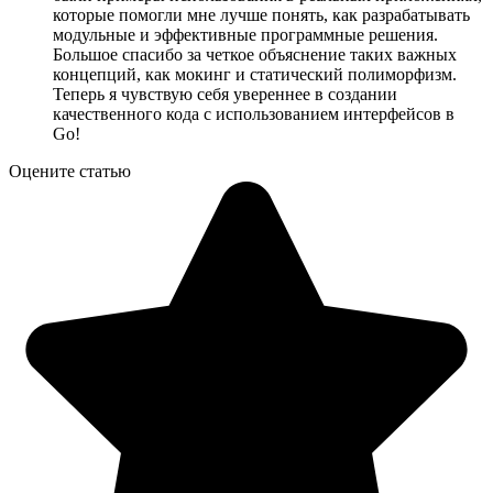
которые помогли мне лучше понять, как разрабатывать
модульные и эффективные программные решения.
Большое спасибо за четкое объяснение таких важных
концепций, как мокинг и статический полиморфизм.
Теперь я чувствую себя увереннее в создании
качественного кода с использованием интерфейсов в
Go!
Оцените статью