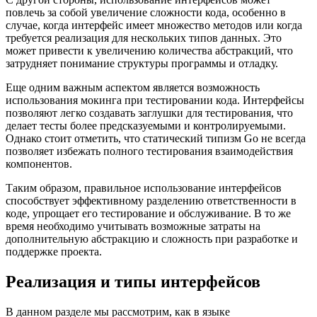
повлечь за собой увеличение сложности кода, особенно в
случае, когда интерфейс имеет множество методов или когда
требуется реализация для нескольких типов данных. Это
может привести к увеличению количества абстракций, что
затрудняет понимание структуры программы и отладку.
Еще одним важным аспектом является возможность
использования мокинга при тестировании кода. Интерфейсы
позволяют легко создавать заглушки для тестирования, что
делает тесты более предсказуемыми и контролируемыми.
Однако стоит отметить, что статический типизм Go не всегда
позволяет избежать полного тестирования взаимодействия
компонентов.
Таким образом, правильное использование интерфейсов
способствует эффективному разделению ответственности в
коде, упрощает его тестирование и обслуживание. В то же
время необходимо учитывать возможные затраты на
дополнительную абстракцию и сложность при разработке и
поддержке проекта.
Реализация и типы интерфейсов
В данном разделе мы рассмотрим, как в языке