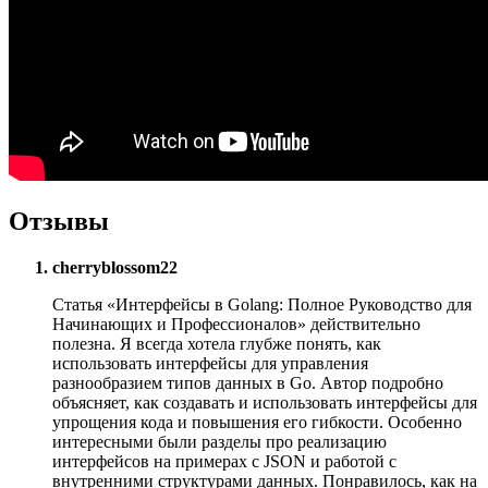
Отзывы
cherryblossom22
Статья «Интерфейсы в Golang: Полное Руководство для
Начинающих и Профессионалов» действительно
полезна. Я всегда хотела глубже понять, как
использовать интерфейсы для управления
разнообразием типов данных в Go. Автор подробно
объясняет, как создавать и использовать интерфейсы для
упрощения кода и повышения его гибкости. Особенно
интересными были разделы про реализацию
интерфейсов на примерах с JSON и работой с
внутренними структурами данных. Понравилось, как на