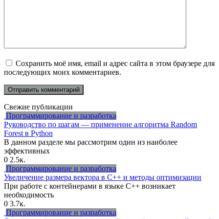
Сохранить моё имя, email и адрес сайта в этом браузере для
последующих моих комментариев.
Свежие публикации
Программирование и разработка
Руководство по шагам — применение алгоритма Random
Forest в Python
В данном разделе мы рассмотрим один из наиболее
эффективных
0
2.5к.
Программирование и разработка
Увеличение размера вектора в C++ и методы оптимизации
При работе с контейнерами в языке C++ возникает
необходимость
0
3.7к.
Программирование и разработка