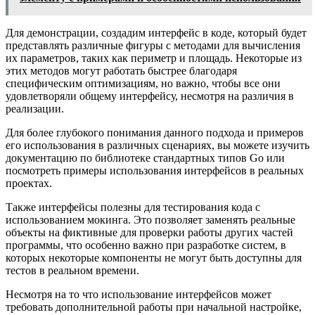
Для демонстрации, создадим интерфейс в коде, который будет
представлять различные фигуры с методами для вычисления
их параметров, таких как периметр и площадь. Некоторые из
этих методов могут работать быстрее благодаря
специфическим оптимизациям, но важно, чтобы все они
удовлетворяли общему интерфейсу, несмотря на различия в
реализации.
Для более глубокого понимания данного подхода и примеров
его использования в различных сценариях, вы можете изучить
документацию по библиотеке стандартных типов Go или
посмотреть примеры использования интерфейсов в реальных
проектах.
Также интерфейсы полезны для тестирования кода с
использованием мокинга. Это позволяет заменять реальные
объекты на фиктивные для проверки работы других частей
программы, что особенно важно при разработке систем, в
которых некоторые компоненты не могут быть доступны для
тестов в реальном времени.
Несмотря на то что использование интерфейсов может
требовать дополнительной работы при начальной настройке,