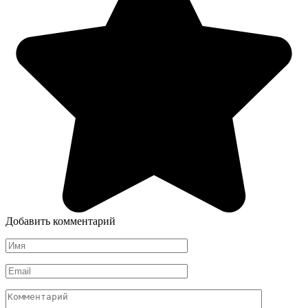
Добавить комментарий
Имя
*
Email
*
Комментарий