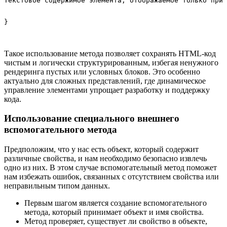
Текстовое содержимое элемента, отображаемое только при 
Такое использование метода позволяет сохранять HTML-код
чистым и логически структурированным, избегая ненужного
рендеринга пустых или условных блоков. Это особенно
актуально для сложных представлений, где динамическое
управление элементами упрощает разработку и поддержку
кода.
Использование специального внешнего
вспомогательного метода
Предположим, что у нас есть объект, который содержит
различные свойства, и нам необходимо безопасно извлечь
одно из них. В этом случае вспомогательный метод поможет
нам избежать ошибок, связанных с отсутствием свойства или
неправильным типом данных.
Первым шагом является создание вспомогательного
метода, который принимает объект и имя свойства.
Метод проверяет, существует ли свойство в объекте,