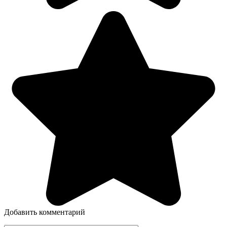
Добавить комментарий