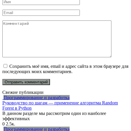
Имя
*
Email
*
Комментарий
Сохранить моё имя, email и адрес сайта в этом браузере для
последующих моих комментариев.
Свежие публикации
Программирование и разработка
Руководство по шагам — применение алгоритма Random
Forest в Python
В данном разделе мы рассмотрим один из наиболее
эффективных
0
2.5к.
Программирование и разработка