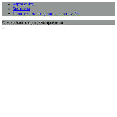
Карта сайта
Контакты
Политика конфиденциальности сайта
© 2026 Блог о программировании