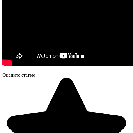
Оцените статью