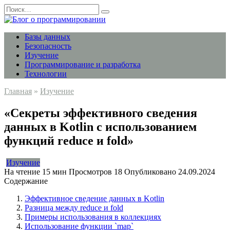
Перейти
Search
к
for:
содержанию
Базы данных
Безопасность
Изучение
Программирование и разработка
Технологии
Главная
»
Изучение
«Секреты эффективного сведения
данных в Kotlin с использованием
функций reduce и fold»
Изучение
На чтение
15 мин
Просмотров
18
Опубликовано
24.09.2024
Содержание
Эффективное сведение данных в Kotlin
Разница между reduce и fold
Примеры использования в коллекциях
Использование функции `map`