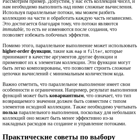
Рассмотрим пример. Допустим, у нас есть коллекция чисел, и
нам необходимо выполнить над ними сложные вычисления.
Используя параллельные потоки, мы можем разбить
коллекцию на части и обработать каждую часть независимо.
Это достигается благодаря тому, что потоки являются
immutable
, то есть не изменяются после создания, что
позволяет избежать побочных эффектов.
Помимо этого, параллельное выполнение может использовать
higher-order функции
, такие как
и
, которые
map
filter
принимают в качестве аргументов другие функции и
применяют их к элементам коллекции. Эти функции могут
быть легко композированы, что позволяет строить сложные
цепочки вычислений с минимальным количеством кода.
Важно отметить, что параллельное выполнение имеет свои
особенности и ограничения. Например, результат выполнения
функций может быть
ковариантным
, что означает, что тип
возвращаемого значения должен быть совместим с типом
элементов исходной коллекции. Также необходимо учитывать
польза
параллельного выполнения, поскольку для небольших
коллекций оно может быть менее эффективно из-за
накладных расходов на создание и управление потоками.
Практические советы по выбору