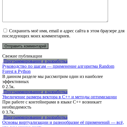
Сохранить моё имя, email и адрес сайта в этом браузере для
последующих моих комментариев.
Свежие публикации
Программирование и разработка
Руководство по шагам — применение алгоритма Random
Forest в Python
В данном разделе мы рассмотрим один из наиболее
эффективных
0
2.5к.
Программирование и разработка
Увеличение размера вектора в C++ и методы оптимизации
При работе с контейнерами в языке C++ возникает
необходимость
0
3.7к.
Программирование и разработка
Основы виртуализации и разнообразие её применений — всё,