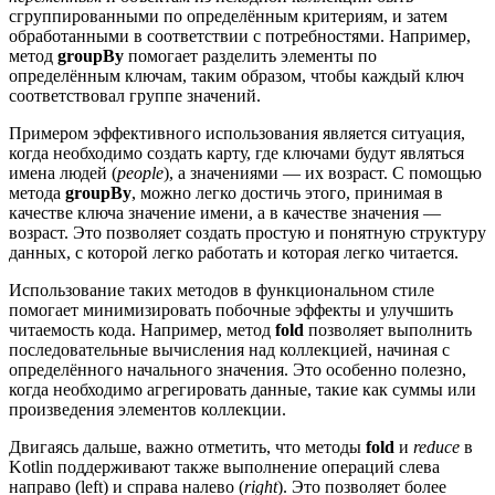
сгруппированными по определённым критериям, и затем
обработанными в соответствии с потребностями. Например,
метод
groupBy
помогает разделить элементы по
определённым ключам, таким образом, чтобы каждый ключ
соответствовал группе значений.
Примером эффективного использования является ситуация,
когда необходимо создать карту, где ключами будут являться
имена людей (
people
), а значениями — их возраст. С помощью
метода
groupBy
, можно легко достичь этого, принимая в
качестве ключа значение имени, а в качестве значения —
возраст. Это позволяет создать простую и понятную структуру
данных, с которой легко работать и которая легко читается.
Использование таких методов в функциональном стиле
помогает минимизировать побочные эффекты и улучшить
читаемость кода. Например, метод
fold
позволяет выполнить
последовательные вычисления над коллекцией, начиная с
определённого начального значения. Это особенно полезно,
когда необходимо агрегировать данные, такие как суммы или
произведения элементов коллекции.
Двигаясь дальше, важно отметить, что методы
fold
и
reduce
в
Kotlin поддерживают также выполнение операций слева
направо (left) и справа налево (
right
). Это позволяет более