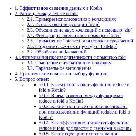
1.
Эффективное сведение данных в Kotlin
2.
Разница между reduce и fold
2.1.
Примеры использования в коллекциях
2.2.
Использование функции `map`
2.3.
Объединение двух коллекций с помощью `zip`
2.4.
Фильтрация элементов с помощью `filter`
2.5.
Применение `intersect` для поиска пересечений
2.6.
Создание сложных структур с `flatMap`
2.7.
Обработка null-значений
3.
Оптимизация производительности с помощью fold
3.1.
Сравнение с итеративным подходом
3.2.
Параллельное выполнение
4.
Практические советы по выбору функции
5.
Вопрос-ответ:
5.0.1.
Зачем использовать функции reduce и
fold в Kotlin?
5.0.2.
В чем различие между функциями
reduce и fold в Kotlin?
5.0.3.
Какие типичные ошибки возникают
при использовании функций reduce и fold в
Kotlin?
5.0.4.
Как эффективно применять функции
reduce и fold для работы с данными в Kotlin?
5.0.5.
Какие сценарии использования