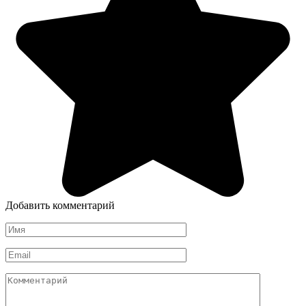
Добавить комментарий
Имя
*
Email
*
Комментарий