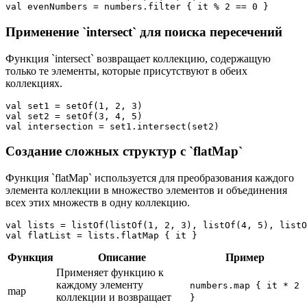
Применение `intersect` для поиска пересечений
Функция `intersect` возвращает коллекцию, содержащую
только те элементы, которые присутствуют в обеих
коллекциях.
val set1 = setOf(1, 2, 3)

val set2 = setOf(3, 4, 5)

Создание сложных структур с `flatMap`
Функция `flatMap` используется для преобразования каждого
элемента коллекции в множество элементов и объединения
всех этих множеств в одну коллекцию.
val lists = listOf(listOf(1, 2, 3), listOf(4, 5), listO
Функция
Описание
Пример
Применяет функцию к
каждому элементу
numbers.map { it * 2
map
коллекции и возвращает
}