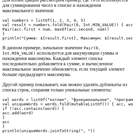
fold
для суммирования чисел в списке и нахождения
максимального значения:
val numbers = listOf(1, 2, 3, 4, 5)

val result = numbers.fold(Pair(0, Int.MIN_VALUE)) { acc
Pair(acc.first + num, maxOf(acc.second, num))

}

println("Сумма: ${result.first}, Максимум: ${result.sec
В данном примере, начальное значение
Pair(0,
используется для аккумуляции суммы и
Int.MIN_VALUE)
нахождения максимума. Каждый элемент списка
последовательно добавляется к сумме, и вычисленное
максимальное значение обновляется, если текущий элемент
больше предыдущего максимума.
Другой пример показывает, как можно удалять дубликаты из
списка строк, сохраняя только уникальные элементы:
val words = listOf("котлин", "функциональное", "програм
val uniqueWords = words.fold(mutableListOf
()) { acc, wo
if (!acc.contains(word)) {

acc.add(word)

}

acc

}

println(uniqueWords.joinToString(", "))