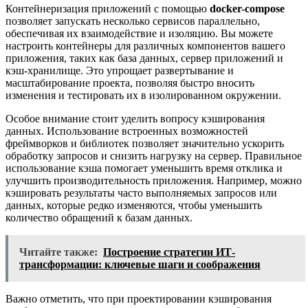
Контейнеризация приложений с помощью
docker-compose
позволяет запускать несколько сервисов параллельно,
обеспечивая их взаимодействие и изоляцию. Вы можете
настроить контейнеры для различных компонентов вашего
приложения, таких как база данных, сервер приложений и
кэш-хранилище. Это упрощает развертывание и
масштабирование проекта, позволяя быстро вносить
изменения и тестировать их в изолированном окружении.
Особое внимание стоит уделить вопросу кэширования
данных. Использование встроенных возможностей
фреймворков и библиотек позволяет значительно ускорить
обработку запросов и снизить нагрузку на сервер. Правильное
использование кэша помогает уменьшить время отклика и
улучшить производительность приложения. Например, можно
кэшировать результаты часто выполняемых запросов или
данных, которые редко изменяются, чтобы уменьшить
количество обращений к базам данных.
Читайте также:
Построение стратегии ИТ-
трансформации: ключевые шаги и соображения
Важно отметить, что при проектировании кэширования