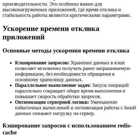
производительности. Это особенно важно для
высоконагруженных приложений, где время отклика и
стабильность работы являются критическими параметрами.
Ускорение времени отклика
приложений
Основные методы ускорения времени отклика
Кэширование запросов:
Хранение данных в кэше
позволяет мгновенно получать ранее запрашиваемую
информацию, без необходимости обращения к
основному хранилищу данных.
Параллельное выполнение задач:
Запуск операций
параллельно сокращает общее время выполнения и
повышает скорость обработки запросов.
Оптимизация серверной логики:
Уменьшение
избыточных вычислений и оптимизация работы с базой
данных снижают нагрузку на сервер.
Кэширование запросов с использованием redis-
cache