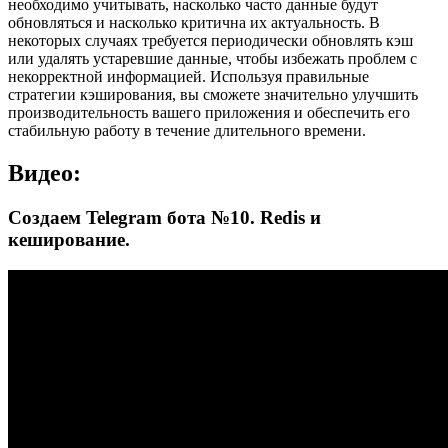
необходимо учитывать, насколько часто данные будут
обновляться и насколько критична их актуальность. В
некоторых случаях требуется периодически обновлять кэш
или удалять устаревшие данные, чтобы избежать проблем с
некорректной информацией. Используя правильные
стратегии кэширования, вы сможете значительно улучшить
производительность вашего приложения и обеспечить его
стабильную работу в течение длительного времени.
Видео:
Создаем Telegram бота №10. Redis и
кеширование.