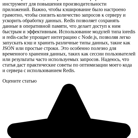
инструмент для повышения производительности
приложений. Важно, чтобы кэширование было настроено
грамотно, чтобы снизить количество запросов к серверу и
ускорить обработку данных. Redis позволяет сохранять
данные в оперативной памяти, что делает доступ к ним
быстрым и эффективным. Использование модулей типа ioredis
и redis-cache упрощает интеграцию с Node.js, позволяя легко
запускать кэш и хранить различные типы данных, такие как
JSON или простые строки. Это особенно полезно для
временного хранения данных, таких как сессии пользователей
или результаты часто используемых запросов. Надеюсь, что
статья даст практические советы по оптимизации моего кода
и сервера с использованием Redis.
Оцените статью