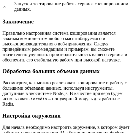
Запуск и тестирование работы сервиса с кэшированием
3
данных.
Заключение
Правильно настроенная система кэширования является
важным компонентом любого масштабируемого и
высокопроизводительного веб-приложения. Следуя
приведённым рекомендациям и примерам, вы сможете
значительно улучшить производительность вашего сервиса и
обеспечить его стабильную работу при высокой нагрузке.
Обработка больших объемов данных
Рассмотрим, как можно реализовать кэширование и работу с
большими объемами данных, используя инструменты,
доступные в экосистеме Node.js. В качестве примера будем
использовать
– популярный модуль для работы с
ioredis
Redis.
Настройка окружения
Для начала необходимо настроить окружение, в котором будет
работать наше приложение. Мы будем использовать
docker-