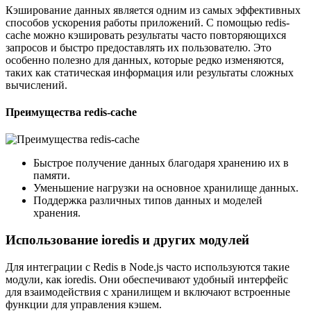
Кэширование данных является одним из самых эффективных
способов ускорения работы приложений. С помощью redis-
cache можно кэшировать результаты часто повторяющихся
запросов и быстро предоставлять их пользователю. Это
особенно полезно для данных, которые редко изменяются,
таких как статическая информация или результаты сложных
вычислений.
Преимущества redis-cache
Быстрое получение данных благодаря хранению их в
памяти.
Уменьшение нагрузки на основное хранилище данных.
Поддержка различных типов данных и моделей
хранения.
Использование ioredis и других модулей
Для интеграции с Redis в Node.js часто используются такие
модули, как ioredis. Они обеспечивают удобный интерфейс
для взаимодействия с хранилищем и включают встроенные
функции для управления кэшем.