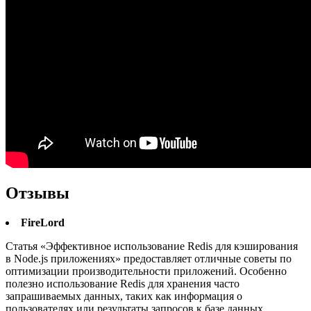
Отзывы
FireLord
Статья «Эффективное использование Redis для кэширования
в Node.js приложениях» предоставляет отличные советы по
оптимизации производительности приложений. Особенно
полезно использование Redis для хранения часто
запрашиваемых данных, таких как информация о
пользователях или результаты запросов к базе данных.