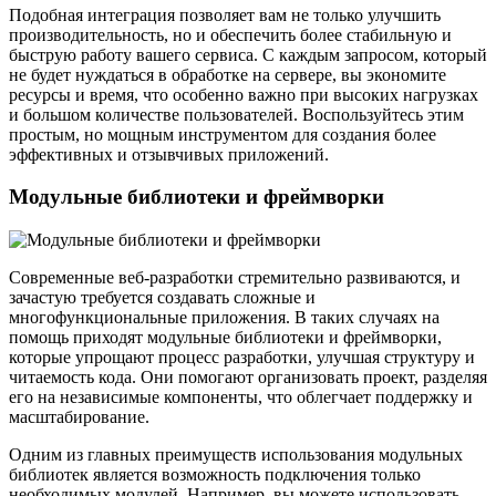
Подобная интеграция позволяет вам не только улучшить
производительность, но и обеспечить более стабильную и
быструю работу вашего сервиса. С каждым запросом, который
не будет нуждаться в обработке на сервере, вы экономите
ресурсы и время, что особенно важно при высоких нагрузках
и большом количестве пользователей. Воспользуйтесь этим
простым, но мощным инструментом для создания более
эффективных и отзывчивых приложений.
Модульные библиотеки и фреймворки
Современные веб-разработки стремительно развиваются, и
зачастую требуется создавать сложные и
многофункциональные приложения. В таких случаях на
помощь приходят модульные библиотеки и фреймворки,
которые упрощают процесс разработки, улучшая структуру и
читаемость кода. Они помогают организовать проект, разделяя
его на независимые компоненты, что облегчает поддержку и
масштабирование.
Одним из главных преимуществ использования модульных
библиотек является возможность подключения только
необходимых модулей. Например, вы можете использовать