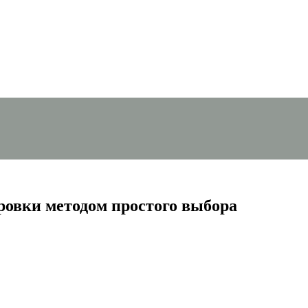
овки методом простого выбора