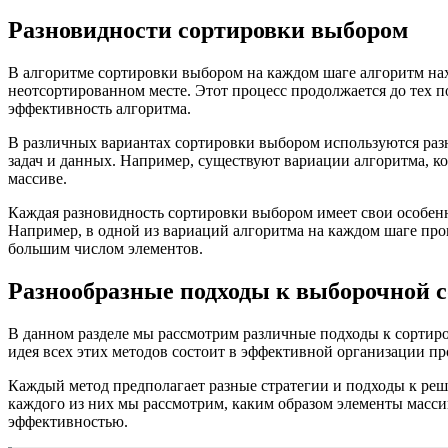
Разновидности сортировки выбором
В алгоритме сортировки выбором на каждом шаге алгоритм на
неотсортированном месте. Этот процесс продолжается до тех по
эффективность алгоритма.
В различных вариантах сортировки выбором используются раз
задач и данных. Например, существуют вариации алгоритма, 
массиве.
Каждая разновидность сортировки выбором имеет свои особенн
Например, в одной из вариаций алгоритма на каждом шаге прои
большим числом элементов.
Разнообразные подходы к выборочной 
В данном разделе мы рассмотрим различные подходы к сортиро
идея всех этих методов состоит в эффективной организации пр
Каждый метод предполагает разные стратегии и подходы к реш
каждого из них мы рассмотрим, каким образом элементы масс
эффективностью.