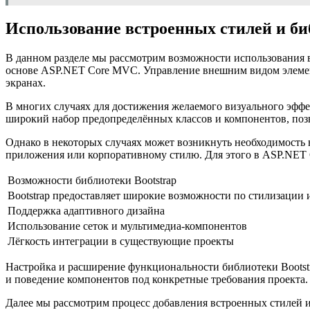
Использование встроенных стилей и би
В данном разделе мы рассмотрим возможности использования в
основе ASP.NET Core MVC. Управление внешним видом элемент
экранах.
В многих случаях для достижения желаемого визуального эффе
широкий набор предопределённых классов и компонентов, поз
Однако в некоторых случаях может возникнуть необходимость 
приложения или корпоративному стилю. Для этого в ASP.NET 
Возможности библиотеки Bootstrap
Bootstrap предоставляет широкие возможности по стилизации
Поддержка адаптивного дизайна
Использование сеток и мультимедиа-компонентов
Лёгкость интеграции в существующие проекты
Настройка и расширение функциональности библиотеки Bootstra
и поведение компонентов под конкретные требования проекта.
Далее мы рассмотрим процесс добавления встроенных стилей и