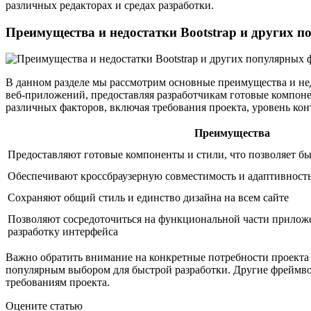
различных редакторах и средах разработки.
Преимущества и недостатки Bootstrap и других 
В данном разделе мы рассмотрим основные преимущества и недо
веб-приложений, предоставляя разработчикам готовые компоне
различных факторов, включая требования проекта, уровень кон
Преимущества
Предоставляют готовые компоненты и стили, что позволяет бы
Обеспечивают кроссбраузерную совместимость и адаптивность
Сохраняют общий стиль и единство дизайна на всем сайте
Позволяют сосредоточиться на функциональной части прилож
разработку интерфейса
Важно обратить внимание на конкретные потребности проекта п
популярным выбором для быстрой разработки. Другие фреймво
требованиям проекта.
Оцените статью