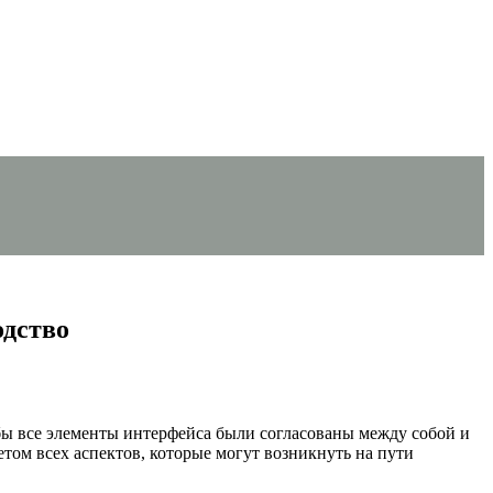
одство
бы все элементы интерфейса были согласованы между собой и
том всех аспектов, которые могут возникнуть на пути