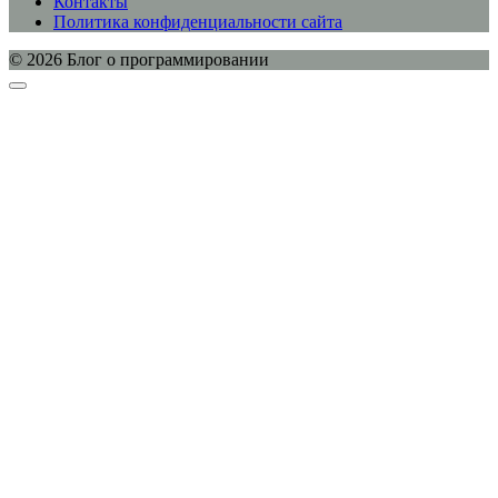
Контакты
Политика конфиденциальности сайта
© 2026 Блог о программировании