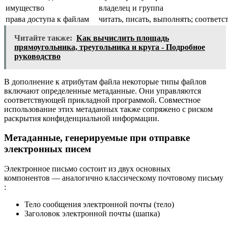
имущество
владелец и группа
права доступа к файлам
читать, писать, выполнять; соответс
Читайте также:
Как вычислить площадь
прямоугольника, треугольника и круга - Подробное
руководство
В дополнение к атрибутам файла некоторые типы файлов
включают определенные метаданные. Они управляются
соответствующей прикладной программой. Совместное
использование этих метаданных также сопряжено с риском
раскрытия конфиденциальной информации.
Метаданные, генерируемые при отправке
электронных писем
Электронное письмо состоит из двух основных
компонентов — аналогично классическому почтовому письму
:
Тело сообщения электронной почты (тело)
Заголовок электронной почты (шапка)