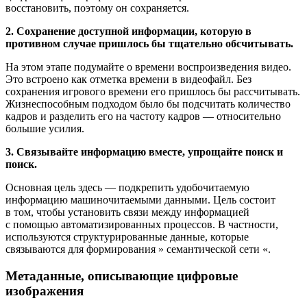
восстановить, поэтому он сохраняется.
2. Сохранение доступной информации, которую в
противном случае пришлось бы тщательно обсчитывать.
На этом этапе подумайте о времени воспроизведения видео.
Это встроено как отметка времени в видеофайл. Без
сохранения игрового времени его пришлось бы рассчитывать.
Жизнеспособным подходом было бы подсчитать количество
кадров и разделить его на частоту кадров — относительно
большие усилия.
3. Связывайте информацию вместе, упрощайте поиск и
поиск.
Основная цель здесь — подкрепить удобочитаемую
информацию машиночитаемыми данными. Цель состоит
в том, чтобы установить связи между информацией
с помощью автоматизированных процессов. В частности,
используются структурированные данные, которые
связываются для формирования » семантической сети «.
Метаданные, описывающие цифровые
изображения