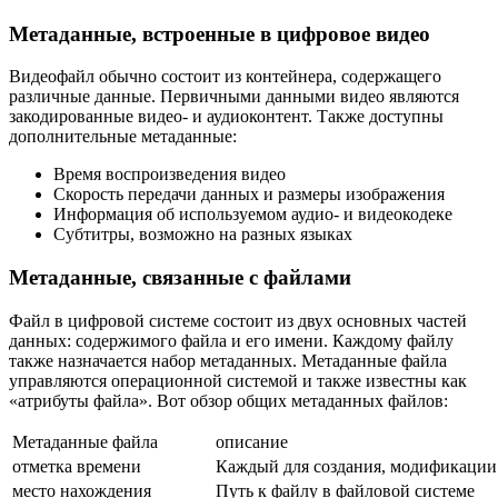
Метаданные, встроенные в цифровое видео
Видеофайл обычно состоит из контейнера, содержащего
различные данные. Первичными данными видео являются
закодированные видео- и аудиоконтент. Также доступны
дополнительные метаданные:
Время воспроизведения видео
Скорость передачи данных и размеры изображения
Информация об используемом аудио- и видеокодеке
Субтитры, возможно на разных языках
Метаданные, связанные с файлами
Файл в цифровой системе состоит из двух основных частей
данных: содержимого файла и его имени. Каждому файлу
также назначается набор метаданных. Метаданные файла
управляются операционной системой и также известны как
«атрибуты файла». Вот обзор общих метаданных файлов:
Метаданные файла
описание
отметка времени
Каждый для создания, модификации
место нахождения
Путь к файлу в файловой системе