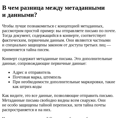
В чем разница между метаданными
и данными?
Чтобы лучше познакомиться с концепцией метаданных,
рассмотрим простой пример: вы отправляете письмо по почте.
Тогда документ, содержащийся в конверте, соответствует
фактическим, первичным данным. Они являются частными
и специально защищены законом от доступа третьих лиц —
применяется тайна писем.
Конверт содержит метаданные письма. Это дополнительные
данные, сопровождающие первичные данные:
Адрес и отправитель
Почтовая марка, штемпель
При необходимости дополнительные маркировки, такие
как штрих-коды
Как видите, это все данные, позволяющие отправить письмо.
Метаданные письма свободно видны всем снаружи. Они
не особо защищены тайной переписки, хотя тайна почты
распространяется и на них.