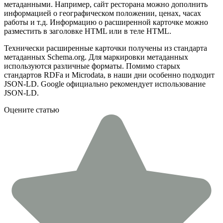
метаданными. Например, сайт ресторана можно дополнить
информацией о географическом положении, ценах, часах
работы и т.д. Информацию о расширенной карточке можно
разместить в заголовке HTML или в теле HTML.
Технически расширенные карточки получены из стандарта
метаданных Schema.org. Для маркировки метаданных
используются различные форматы. Помимо старых
стандартов RDFa и Microdata, в наши дни особенно подходит
JSON-LD. Google официально рекомендует использование
JSON-LD.
Оцените статью