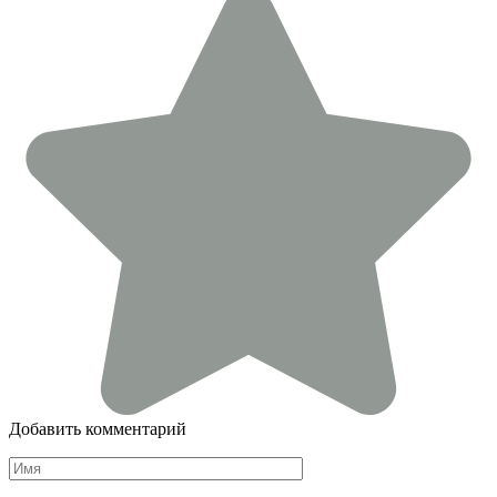
Добавить комментарий
Имя
*