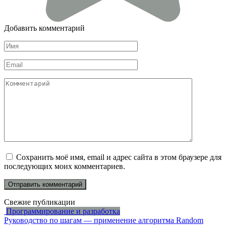
Добавить комментарий
Имя
*
Email
*
Комментарий
Сохранить моё имя, email и адрес сайта в этом браузере для
последующих моих комментариев.
Свежие публикации
Программирование и разработка
Руководство по шагам — применение алгоритма Random