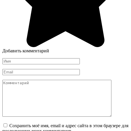
Добавить комментарий
Имя
*
Email
*
Комментарий
Сохранить моё имя, email и адрес сайта в этом браузере для
последующих моих комментариев.