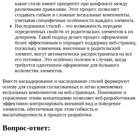
какие стили имеют приоритет при конфликте между
различными правилами. Этот процесс позволяет
создавать гибкие и сложные визуальные компоненты,
учитывая специфичные особенности каждого элемента.
Наследование стилей – это возможность передачи
определенных свойств от родительских элементов к их
дочерним. Такой подход делает процесс оформления
более эффективным и упрощает поддержку веб-страниц,
поскольку изменения, внесенные в родительский
элемент, могут автоматически распространяться на все
его потомки. Это особенно полезно в случаях, когда
требуется однотипное оформление для большого
количества элементов.
Вместе каскадирование и наследование стилей формируют
основу для создания согласованных и легко изменяемых
визуальных компонентов на веб-страницах. Понимание и
управление этими концепциями позволяет веб-разработчикам
эффективно контролировать внешний вид и поведение
элементов, обеспечивая при этом гибкость и
масштабируемость в процессе разработки.
Вопрос-ответ: