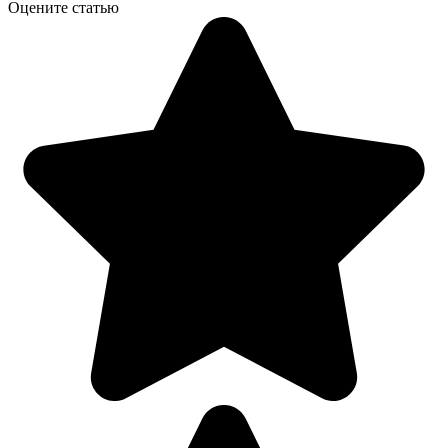
Оцените статью