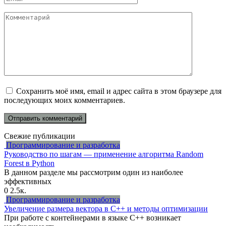
*
Комментарий
Сохранить моё имя, email и адрес сайта в этом браузере для
последующих моих комментариев.
Свежие публикации
Программирование и разработка
Руководство по шагам — применение алгоритма Random
Forest в Python
В данном разделе мы рассмотрим один из наиболее
эффективных
0
2.5к.
Программирование и разработка
Увеличение размера вектора в C++ и методы оптимизации
При работе с контейнерами в языке C++ возникает