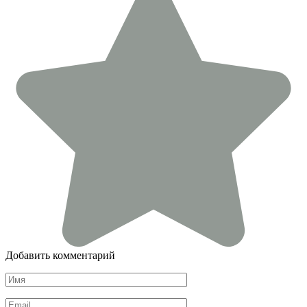
Добавить комментарий
Имя
*
Email