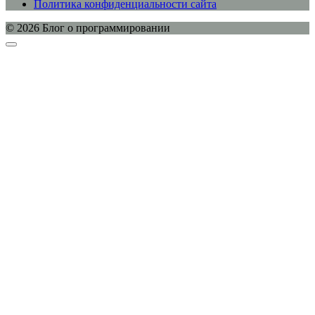
Политика конфиденциальности сайта
© 2026 Блог о программировании