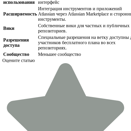
использования
интерфейс
Интеграция инструментов и приложений
Расширяемость
Atlassian через Atlassian Marketplace и сторонн
инструменты.
Собственные вики для частных и публичных
Вики
репозиториев.
Специальные разрешения на ветку доступны 
Разрешения
участников бесплатного плана во всех
доступа
репозиториях.
Сообщество
Меньшее сообщество
Оцените статью